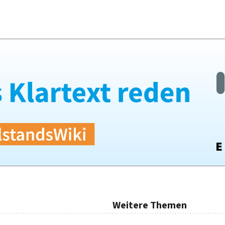
Weitere Themen