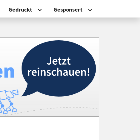
Gedruckt
Gesponsert