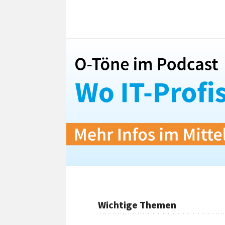
Wichtige Themen