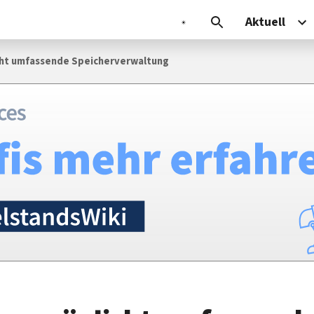
Aktuell
cht umfassende Speicherverwaltung