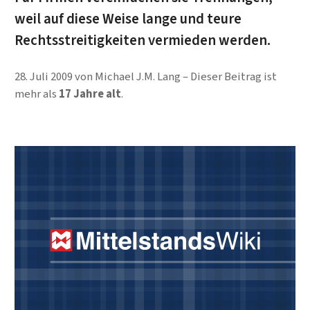
weil auf diese Weise lange und teure
Rechtsstreitigkeiten vermieden werden.
28. Juli 2009
von
Michael J.M. Lang
Dieser Beitrag ist
mehr als
17 Jahre alt
.