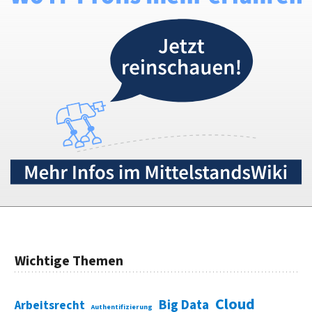
Wichtige Themen
Cloud
Big Data
Arbeitsrecht
Authentifizierung