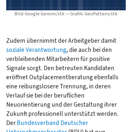
Bild: Google Gemini/stk — Grafik: GeoPattern/stk
Zudem übernimmt der Arbeitgeber damit
soziale Verantwortung
, die auch bei den
verbleibenden Mitarbeitern für positive
Signale sorgt. Den betreuten Kandidaten
eröffnet Outplacementberatung ebenfalls
eine reibungslosere Trennung, in deren
Verlauf sie bei der beruflichen
Neuorientierung und der Gestaltung ihrer
Zukunft professionell unterstützt werden.
Der
Bundesverband Deutscher