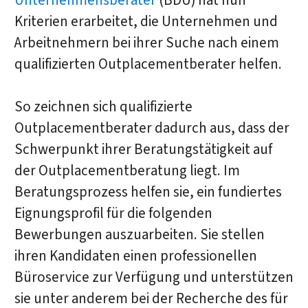
Unternehmensberater
(BDU) hat nun
Kriterien erarbeitet, die Unternehmen und
Arbeitnehmern bei ihrer Suche nach einem
qualifizierten Outplacementberater helfen.
So zeichnen sich qualifizierte
Outplacementberater dadurch aus, dass der
Schwerpunkt ihrer Beratungstätigkeit auf
der Outplacementberatung liegt. Im
Beratungsprozess helfen sie, ein fundiertes
Eignungsprofil für die folgenden
Bewerbungen auszuarbeiten. Sie stellen
ihren Kandidaten einen professionellen
Büroservice zur Verfügung und unterstützen
sie unter anderem bei der Recherche des für