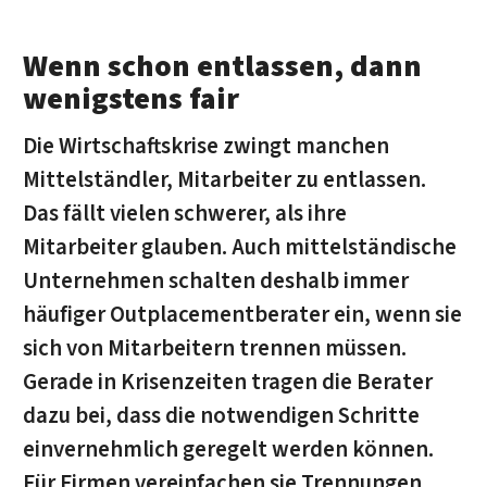
Wenn schon entlassen, dann
wenigstens fair
Die Wirtschaftskrise zwingt manchen
Mittelständler, Mitarbeiter zu entlassen.
Das fällt vielen schwerer, als ihre
Mitarbeiter glauben. Auch mittelständische
Unternehmen schalten deshalb immer
häufiger Outplacementberater ein, wenn sie
sich von Mitarbeitern trennen müssen.
Gerade in Krisenzeiten tragen die Berater
dazu bei, dass die notwendigen Schritte
einvernehmlich geregelt werden können.
Für Firmen vereinfachen sie Trennungen,