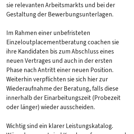
sie relevanten Arbeitsmarkts und bei der
Gestaltung der Bewerbungsunterlagen.
Im Rahmen einer unbefristeten
Einzeloutplacementberatung coachen sie
ihre Kandidaten bis zum Abschluss eines
neuen Vertrages und auch in der ersten
Phase nach Antritt einer neuen Position.
Weiterhin verpflichten sie sich hier zur
Wiederaufnahme der Beratung, falls diese
innerhalb der Einarbeitungszeit (Probezeit
oder länger) wieder ausscheiden.
Wichtig sind ein klarer Leistungskatalog.