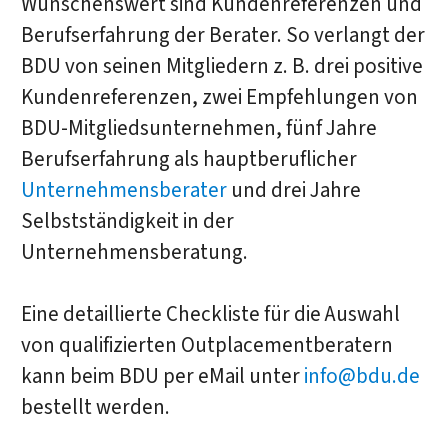
Wünschenswert sind Kundenreferenzen und
Berufserfahrung der Berater. So verlangt der
BDU von seinen Mitgliedern z. B. drei positive
Kundenreferenzen, zwei Empfehlungen von
BDU-Mitgliedsunternehmen, fünf Jahre
Berufserfahrung als hauptberuflicher
Unternehmensberater
und drei Jahre
Selbstständigkeit in der
Unternehmensberatung.
Eine detaillierte Checkliste für die Auswahl
von qualifizierten Outplacementberatern
kann beim BDU per eMail unter
info@bdu.de
bestellt werden.