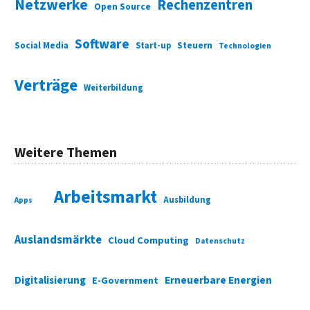
Netzwerke
Rechenzentren
Open Source
Software
Social Media
Start-up
Steuern
Technologien
Verträge
Weiterbildung
Weitere Themen
Arbeitsmarkt
Ausbildung
Apps
Auslandsmärkte
Cloud Computing
Datenschutz
Digitalisierung
Erneuerbare Energien
E-Government