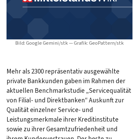
Bild: Google Gemini/stk — Grafik: GeoPattern/stk
Mehr als 2300 repräsentativ ausgewählte
private Bankkunden gaben im Rahmen der
aktuellen Benchmarkstudie „Servicequalität
von Filial- und Direktbanken“ Auskunft zur
Qualität einzelner Service- und
Leistungsmerkmale ihrer Kreditinstitute
sowie zu ihrer Gesamtzufriedenheit und
ihrem Kundenvertrauen. Der beste zu