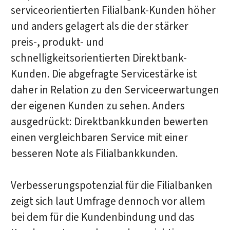
serviceorientierten Filialbank-Kunden höher
und anders gelagert als die der stärker
preis-, produkt- und
schnelligkeitsorientierten Direktbank-
Kunden. Die abgefragte Servicestärke ist
daher in Relation zu den Serviceerwartungen
der eigenen Kunden zu sehen. Anders
ausgedrückt: Direktbankkunden bewerten
einen vergleichbaren Service mit einer
besseren Note als Filialbankkunden.
Verbesserungspotenzial für die Filialbanken
zeigt sich laut Umfrage dennoch vor allem
bei dem für die Kundenbindung und das