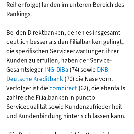
Reihenfolge) landen im unteren Bereich des
Rankings.
Bei den Direktbanken, denen es insgesamt
deutlich besser als den Filialbanken gelingt,
die spezifischen Serviceerwartungen ihrer
Kunden zu erfüllen, haben der Service-
Gesamtsieger
ING-DiBa
(74) sowie
DKB
Deutsche Kreditbank
(70) die Nase vorn.
Verfolger ist die
comdirect
(62), die ebenfalls
zahlreiche Filialbanken in puncto
Servicequalität sowie Kundenzufriedenheit
und Kundenbindung hinter sich lassen kann.