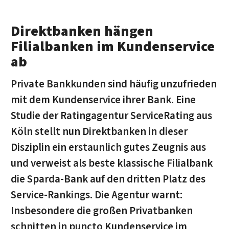
Direktbanken hängen
Filialbanken im Kundenservice
ab
Private Bankkunden sind häufig unzufrieden
mit dem Kundenservice ihrer Bank. Eine
Studie der Ratingagentur ServiceRating aus
Köln stellt nun Direktbanken in dieser
Disziplin ein erstaunlich gutes Zeugnis aus
und verweist als beste klassische Filialbank
die Sparda-Bank auf den dritten Platz des
Service-Rankings. Die Agentur warnt:
Insbesondere die großen Privatbanken
schnitten in puncto Kundenservice im