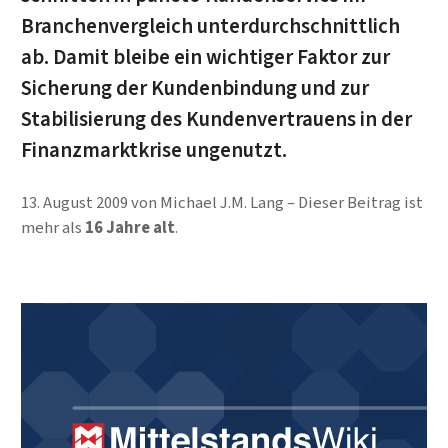
Branchenvergleich unterdurchschnittlich
ab. Damit bleibe ein wichtiger Faktor zur
Sicherung der Kundenbindung und zur
Stabilisierung des Kundenvertrauens in der
Finanzmarktkrise ungenutzt.
13. August 2009
von
Michael J.M. Lang
Dieser Beitrag ist
mehr als
16 Jahre alt
.