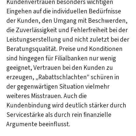
Kundenvertrauen besonders wichtigen
Eingehen auf die individuellen Bedürfnisse
der Kunden, den Umgang mit Beschwerden,
die Zuverlässigkeit und Fehlerfreiheit bei der
Leistungserstellung und nicht zuletzt bei der
Beratungsqualität. Preise und Konditionen
sind hingegen für Filialbanken nur wenig
geeignet, Vertrauen bei den Kunden zu
erzeugen, „Rabattschlachten“ schüren in
der gegenwärtigen Situation vielmehr
weiteres Misstrauen. Auch die
Kundenbindung wird deutlich stärker durch
Servicestärke als durch rein finanzielle
Argumente beeinflusst.