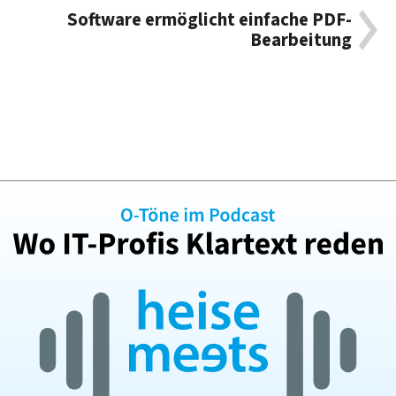
Software ermöglicht einfache PDF-
Bearbeitung