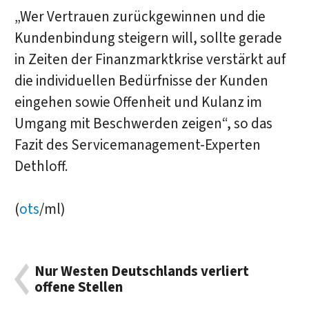
„Wer Vertrauen zurückgewinnen und die
Kundenbindung steigern will, sollte gerade
in Zeiten der Finanzmarktkrise verstärkt auf
die individuellen Bedürfnisse der Kunden
eingehen sowie Offenheit und Kulanz im
Umgang mit Beschwerden zeigen“, so das
Fazit des Servicemanagement-Experten
Dethloff.
(
ots
/ml)
Nur Westen Deutschlands verliert
offene Stellen