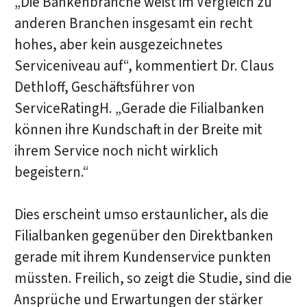
„Die Bankenbranche weist im Vergleich zu
anderen Branchen insgesamt ein recht
hohes, aber kein ausgezeichnetes
Serviceniveau auf“, kommentiert Dr. Claus
Dethloff, Geschäftsführer von
ServiceRatingH. „Gerade die Filialbanken
können ihre Kundschaft in der Breite mit
ihrem Service noch nicht wirklich
begeistern.“
Dies erscheint umso erstaunlicher, als die
Filialbanken gegenüber den Direktbanken
gerade mit ihrem Kundenservice punkten
müssten. Freilich, so zeigt die Studie, sind die
Ansprüche und Erwartungen der stärker