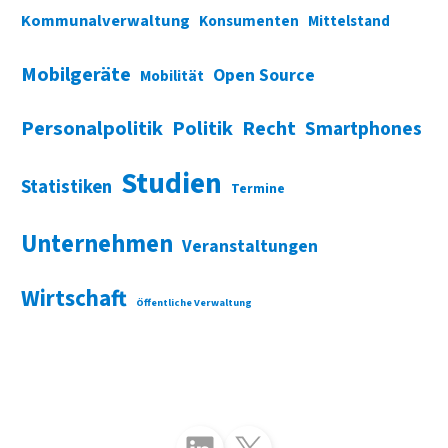
Kommunalverwaltung
Konsumenten
Mittelstand
Mobilgeräte
Open Source
Mobilität
Personalpolitik
Politik
Recht
Smartphones
Studien
Statistiken
Termine
Unternehmen
Veranstaltungen
Wirtschaft
Öffentliche Verwaltung