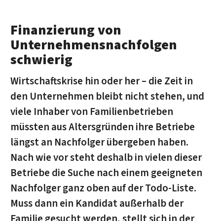
Finanzierung von
Unternehmensnachfolgen
schwierig
Wirtschaftskrise hin oder her – die Zeit in
den Unternehmen bleibt nicht stehen, und
viele Inhaber von Familienbetrieben
müssten aus Altersgründen ihre Betriebe
längst an Nachfolger übergeben haben.
Nach wie vor steht deshalb in vielen dieser
Betriebe die Suche nach einem geeigneten
Nachfolger ganz oben auf der Todo-Liste.
Muss dann ein Kandidat außerhalb der
Familie gesucht werden, stellt sich in der