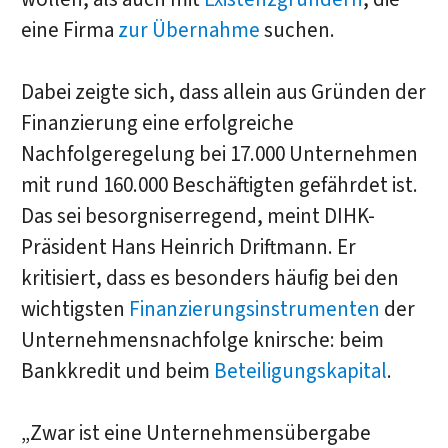
eine Firma
zur Übernahme
suchen.
Dabei zeigte sich, dass allein aus Gründen der
Finanzierung eine erfolgreiche
Nachfolgeregelung bei 17.000 Unternehmen
mit rund 160.000 Beschäftigten gefährdet ist.
Das sei besorgniserregend, meint DIHK-
Präsident Hans Heinrich Driftmann. Er
kritisiert, dass es besonders häufig bei den
wichtigsten
Finanzierungsinstrumenten
der
Unternehmensnachfolge knirsche: beim
Bankkredit und beim
Beteiligungskapital
.
„Zwar ist eine Unternehmensübergabe