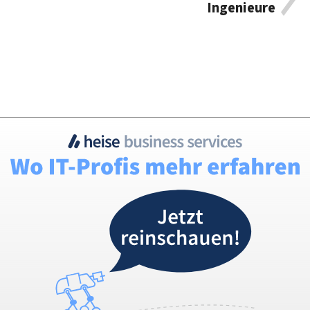
Ingenieure