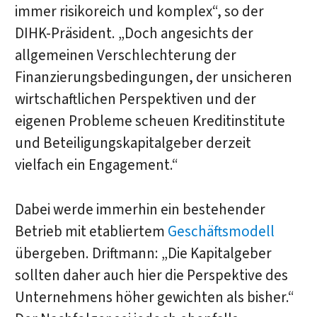
immer risikoreich und komplex“, so der
DIHK-Präsident. „Doch angesichts der
allgemeinen Verschlechterung der
Finanzierungsbedingungen, der unsicheren
wirtschaftlichen Perspektiven und der
eigenen Probleme scheuen Kreditinstitute
und Beteiligungskapitalgeber derzeit
vielfach ein Engagement.“
Dabei werde immerhin ein bestehender
Betrieb mit etabliertem
Geschäftsmodell
übergeben. Driftmann: „Die Kapitalgeber
sollten daher auch hier die Perspektive des
Unternehmens höher gewichten als bisher.“