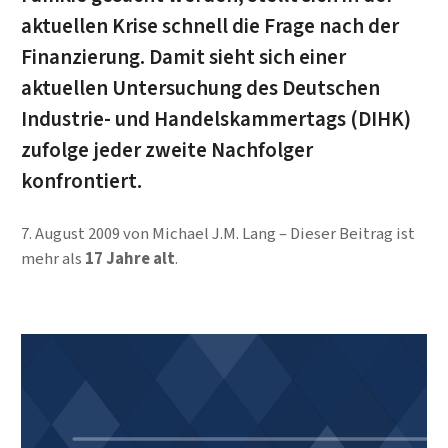
aktuellen Krise schnell die Frage nach der
Finanzierung. Damit sieht sich einer
aktuellen Untersuchung des Deutschen
Industrie- und Handelskammertags (DIHK)
zufolge jeder zweite Nachfolger
konfrontiert.
7. August 2009
von
Michael J.M. Lang
Dieser Beitrag ist
mehr als
17 Jahre alt
.