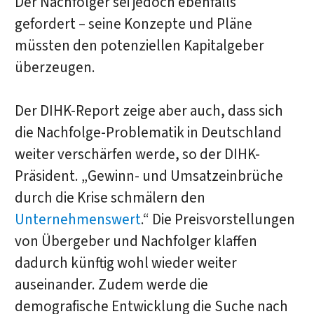
Der Nachfolger sei jedoch ebenfalls
gefordert – seine Konzepte und Pläne
müssten den potenziellen Kapitalgeber
überzeugen.
Der DIHK-Report zeige aber auch, dass sich
die Nachfolge-Problematik in Deutschland
weiter verschärfen werde, so der DIHK-
Präsident. „Gewinn- und Umsatzeinbrüche
durch die Krise schmälern den
Unternehmenswert
.“ Die Preisvorstellungen
von Übergeber und Nachfolger klaffen
dadurch künftig wohl wieder weiter
auseinander. Zudem werde die
demografische Entwicklung die Suche nach