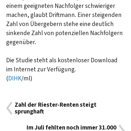
einem geeigneten Nachfolger schwieriger
machen, glaubt Driftmann. Einer steigenden
Zahl von Übergebern stehe eine deutlich
sinkende Zahl von potenziellen Nachfolgern
gegenüber.
Die Studie steht als kostenloser Download
im Internet zur Verfügung.
(
DIHK
/ml)
Zahl der Riester-Renten steigt
sprunghaft
Im Juli fehlten noch immer 31.000