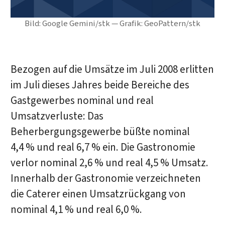
Bild: Google Gemini/stk — Grafik: GeoPattern/stk
Bezogen auf die Umsätze im Juli 2008 erlitten
im Juli dieses Jahres beide Bereiche des
Gastgewerbes nominal und real
Umsatzverluste: Das
Beherbergungsgewerbe büßte nominal
4,4 % und real 6,7 % ein. Die Gastronomie
verlor nominal 2,6 % und real 4,5 % Umsatz.
Innerhalb der Gastronomie verzeichneten
die Caterer einen Umsatzrückgang von
nominal 4,1 % und real 6,0 %.