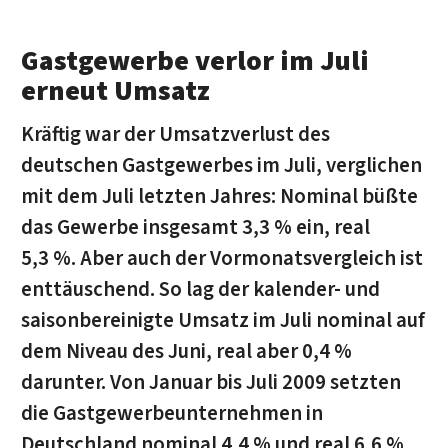
Gastgewerbe verlor im Juli
erneut Umsatz
Kräftig war der Umsatzverlust des
deutschen Gastgewerbes im Juli, verglichen
mit dem Juli letzten Jahres: Nominal büßte
das Gewerbe insgesamt 3,3 % ein, real
5,3 %. Aber auch der Vormonatsvergleich ist
enttäuschend. So lag der kalender- und
saisonbereinigte Umsatz im Juli nominal auf
dem Niveau des Juni, real aber 0,4 %
darunter. Von Januar bis Juli 2009 setzten
die Gastgewerbeunternehmen in
Deutschland nominal 4,4 % und real 6,6 %