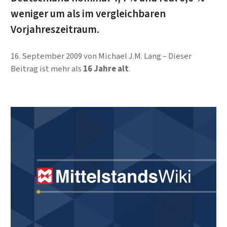
weniger um als im vergleichbaren
Vorjahreszeitraum.
16. September 2009
von
Michael J.M. Lang
Dieser
Beitrag ist mehr als
16 Jahre alt
.