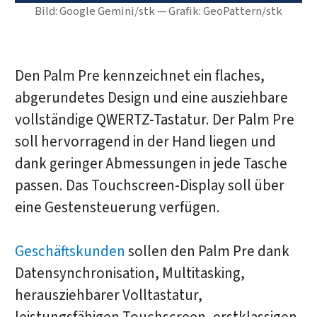
Bild: Google Gemini/stk — Grafik: GeoPattern/stk
Den Palm Pre kennzeichnet ein flaches,
abgerundetes Design und eine ausziehbare
vollständige QWERTZ-Tastatur. Der Palm Pre
soll hervorragend in der Hand liegen und
dank geringer Abmessungen in jede Tasche
passen. Das Touchscreen-Display soll über
eine Gestensteuerung verfügen.
Geschäftskunden
sollen den Palm Pre dank
Datensynchronisation, Multitasking,
herausziehbarer Volltastatur,