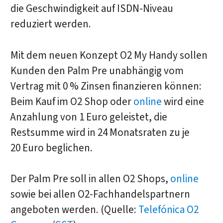
die Geschwindigkeit auf ISDN-Niveau
reduziert werden.
Mit dem neuen Konzept O2 My Handy sollen
Kunden den Palm Pre unabhängig vom
Vertrag mit 0 % Zinsen finanzieren können:
Beim Kauf im O2 Shop oder
online
wird eine
Anzahlung von 1 Euro geleistet, die
Restsumme wird in 24 Monatsraten zu je
20 Euro beglichen.
Der Palm Pre soll in allen O2 Shops,
online
sowie bei allen O2-Fachhandelspartnern
angeboten werden. (Quelle:
Telefónica O2