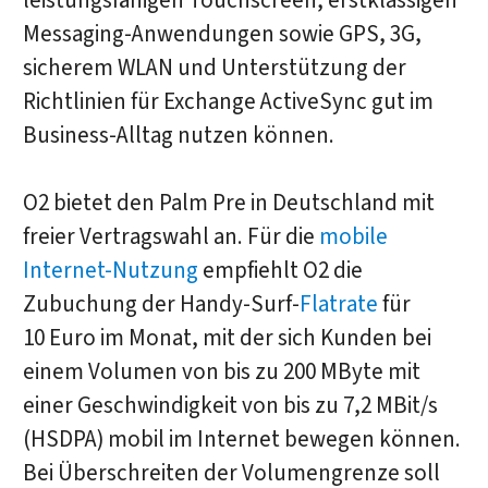
leistungsfähigen Touchscreen, erstklassigen
Messaging-Anwendungen sowie GPS, 3G,
sicherem WLAN und Unterstützung der
Richtlinien für Exchange ActiveSync gut im
Business-Alltag nutzen können.
O2 bietet den Palm Pre in Deutschland mit
freier Vertragswahl an. Für die
mobile
Internet-Nutzung
empfiehlt O2 die
Zubuchung der Handy-Surf-
Flatrate
für
10 Euro im Monat, mit der sich Kunden bei
einem Volumen von bis zu 200 MByte mit
einer Geschwindigkeit von bis zu 7,2 MBit/s
(HSDPA) mobil im Internet bewegen können.
Bei Überschreiten der Volumengrenze soll