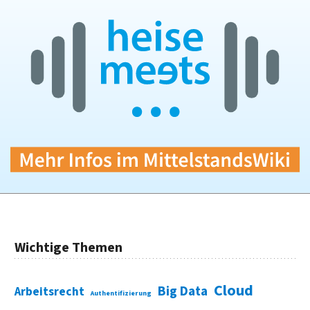
Wichtige Themen
Cloud
Big Data
Arbeitsrecht
Authentifizierung