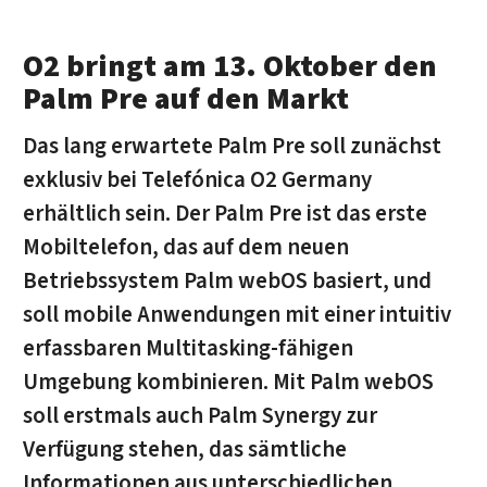
O2 bringt am 13. Oktober den
Palm Pre auf den Markt
Das lang erwartete Palm Pre soll zunächst
exklusiv bei Telefónica O2 Germany
erhältlich sein. Der Palm Pre ist das erste
Mobiltelefon, das auf dem neuen
Betriebssystem Palm webOS basiert, und
soll mobile Anwendungen mit einer intuitiv
erfassbaren Multitasking-fähigen
Umgebung kombinieren. Mit Palm webOS
soll erstmals auch Palm Synergy zur
Verfügung stehen, das sämtliche
Informationen aus unterschiedlichen