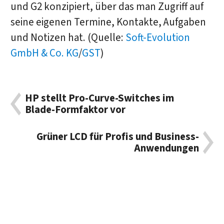
und G2 konzipiert, über das man Zugriff auf
seine eigenen Termine, Kontakte, Aufgaben
und Notizen hat. (Quelle:
Soft-Evolution
GmbH & Co. KG
/
GST
)
HP stellt Pro-Curve-Switches im
Blade-Formfaktor vor
Grüner LCD für Profis und Business-
Anwendungen