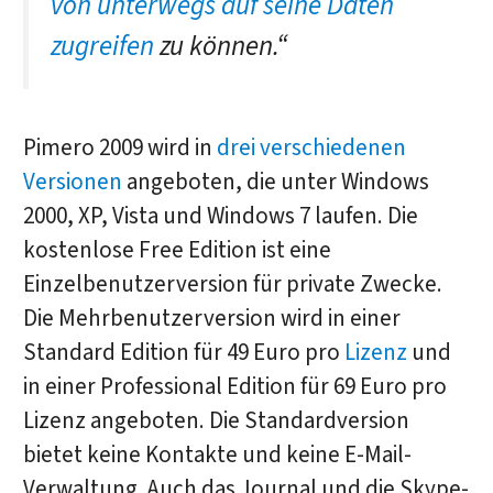
von unterwegs auf seine Daten
zugreifen
zu können.“
Pimero 2009 wird in
drei verschiedenen
Versionen
angeboten, die unter Windows
2000, XP, Vista und Windows 7 laufen. Die
kostenlose Free Edition ist eine
Einzelbenutzerversion für private Zwecke.
Die Mehrbenutzerversion wird in einer
Standard Edition für 49 Euro pro
Lizenz
und
in einer Professional Edition für 69 Euro pro
Lizenz angeboten. Die Standardversion
bietet keine Kontakte und keine E-Mail-
Verwaltung. Auch das Journal und die Skype-