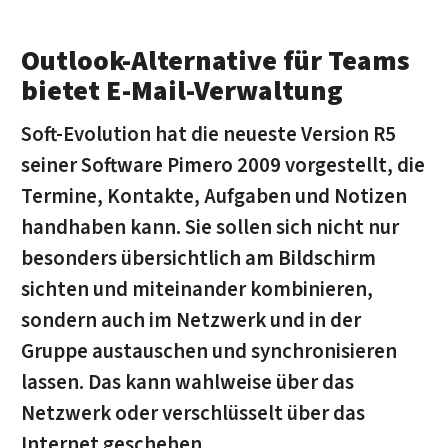
Outlook-Alternative für Teams
bietet E-Mail-Verwaltung
Soft-Evolution hat die neueste Version R5
seiner Software Pimero 2009 vorgestellt, die
Termine, Kontakte, Aufgaben und Notizen
handhaben kann. Sie sollen sich nicht nur
besonders übersichtlich am Bildschirm
sichten und miteinander kombinieren,
sondern auch im Netzwerk und in der
Gruppe austauschen und synchronisieren
lassen. Das kann wahlweise über das
Netzwerk oder verschlüsselt über das
Internet geschehen.