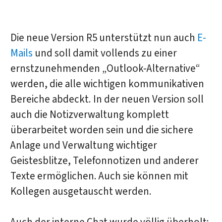
Die neue Version R5 unterstützt nun auch
E-
Mails
und soll damit vollends zu einer
ernstzunehmenden „Outlook-Alternative“
werden, die alle wichtigen kommunikativen
Bereiche abdeckt. In der neuen Version soll
auch die Notizverwaltung komplett
überarbeitet worden sein und die sichere
Anlage und Verwaltung wichtiger
Geistesblitze, Telefonnotizen und anderer
Texte ermöglichen. Auch sie können mit
Kollegen ausgetauscht werden.