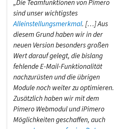
„Die Teamfunktionen von Pimero
sind unser wichtigstes
Alleinstellungsmerkmal
. […] Aus
diesem Grund haben wir in der
neuen Version besonders großen
Wert darauf gelegt, die bislang
fehlende E-Mail-Funktionalität
nachzurüsten und die übrigen
Module noch weiter zu optimieren.
Zusätzlich haben wir mit dem
Pimero Webmodul und iPimero
Möglichkeiten geschaffen, auch