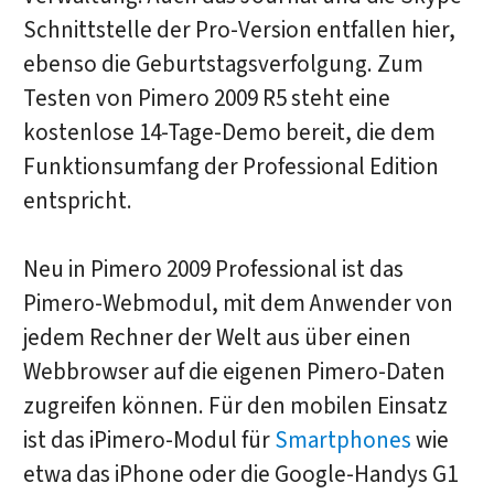
Schnittstelle der Pro-Version entfallen hier,
ebenso die Geburtstagsverfolgung. Zum
Testen von Pimero 2009 R5 steht eine
kostenlose 14-Tage-Demo bereit, die dem
Funktionsumfang der Professional Edition
entspricht.
Neu in Pimero 2009 Professional ist das
Pimero-Webmodul, mit dem Anwender von
jedem Rechner der Welt aus über einen
Webbrowser auf die eigenen Pimero-Daten
zugreifen können. Für den mobilen Einsatz
ist das iPimero-Modul für
Smartphones
wie
etwa das iPhone oder die Google-Handys G1