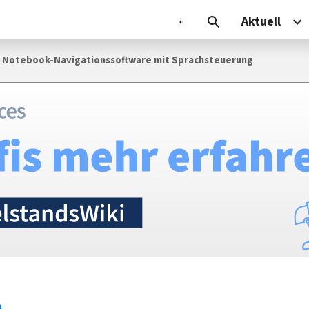
Aktuell
: Notebook-Navigationssoftware mit Sprachsteuerung
0