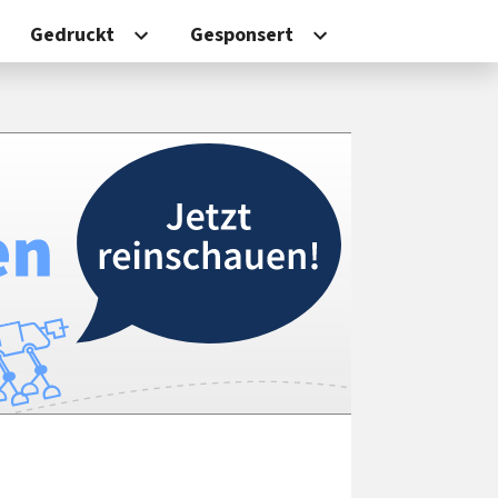
Gedruckt
Gesponsert