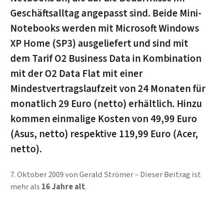
Geschäftsalltag angepasst sind. Beide Mini-
Notebooks werden mit Microsoft Windows
XP Home (SP3) ausgeliefert und sind mit
dem Tarif O2 Business Data in Kombination
mit der O2 Data Flat mit einer
Mindestvertragslaufzeit von 24 Monaten für
monatlich 29 Euro (netto) erhältlich. Hinzu
kommen einmalige Kosten von 49,99 Euro
(Asus, netto) respektive 119,99 Euro (Acer,
netto).
7. Oktober 2009
von
Gerald Strömer
Dieser Beitrag ist
mehr als
16 Jahre alt
.