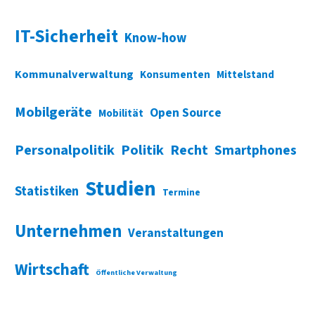
IT-Sicherheit
Know-how
Kommunalverwaltung
Konsumenten
Mittelstand
Mobilgeräte
Open Source
Mobilität
Personalpolitik
Politik
Recht
Smartphones
Studien
Statistiken
Termine
Unternehmen
Veranstaltungen
Wirtschaft
Öffentliche Verwaltung