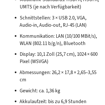
UMTS (je nach Verfügbarkeit)
Schnittstellen: 3 × USB 2.0, VGA,
Audio-in, Audio-out, RJ-45 (LAN)
Kommunikation: LAN (10/100 MBit/s),
WLAN (802.11 b/g/n), Bluetooth
Display: 10,1 Zoll (25,7 cm), 1024 × 600
Pixel (WSVGA)
Abmessungen: 26,2 × 17,8 × 2,65–3,55
cm
Gewicht: ca. 1,36 kg
Akkulaufzeit: bis zu 6,9 Stunden