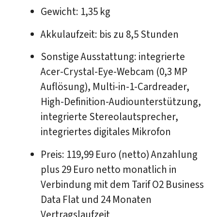
Gewicht: 1,35 kg
Akkulaufzeit: bis zu 8,5 Stunden
Sonstige Ausstattung: integrierte
Acer-Crystal-Eye-Webcam (0,3 MP
Auflösung), Multi-in-1-Cardreader,
High-Definition-Audiounterstützung,
integrierte Stereolautsprecher,
integriertes digitales Mikrofon
Preis: 119,99 Euro (netto) Anzahlung
plus 29 Euro netto monatlich in
Verbindung mit dem Tarif O2 Business
Data Flat und 24 Monaten
Vertragslaufzeit