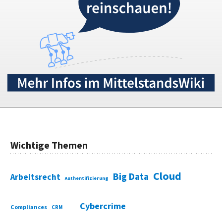
Wichtige Themen
Cloud
Big Data
Arbeitsrecht
Authentifizierung
Cybercrime
Compliances
CRM