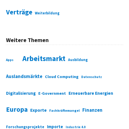
Verträge
Weiterbildung
Weitere Themen
Arbeitsmarkt
Ausbildung
Apps
Auslandsmärkte
Cloud Computing
Datenschutz
Digitalisierung
Erneuerbare Energien
E-Government
Europa
Finanzen
Exporte
Fachkräftemangel
Importe
Forschungsprojekte
Industrie 4.0