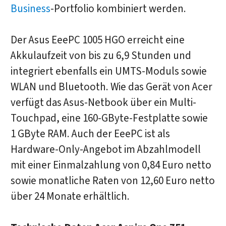
Business
-Portfolio kombiniert werden.
Der Asus EeePC 1005 HGO erreicht eine
Akkulaufzeit von bis zu 6,9 Stunden und
integriert ebenfalls ein UMTS-Moduls sowie
WLAN und Bluetooth. Wie das Gerät von Acer
verfügt das Asus-Netbook über ein Multi-
Touchpad, eine 160-GByte-Festplatte sowie
1 GByte RAM. Auch der EeePC ist als
Hardware-Only-Angebot im Abzahlmodell
mit einer Einmalzahlung von 0,84 Euro netto
sowie monatliche Raten von 12,60 Euro netto
über 24 Monate erhältlich.