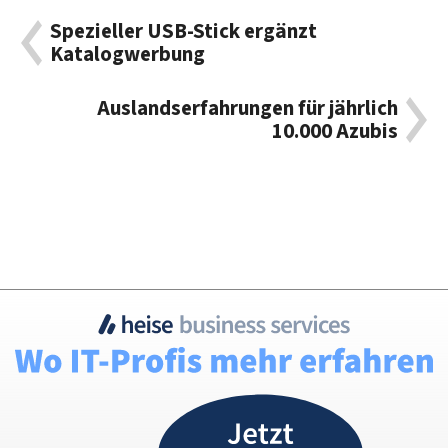
Spezieller USB-Stick ergänzt
Katalogwerbung
Auslandserfahrungen für jährlich
10.000 Azubis