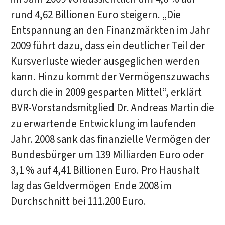
rund 4,62 Billionen Euro steigern. „Die
Entspannung an den Finanzmärkten im Jahr
2009 führt dazu, dass ein deutlicher Teil der
Kursverluste wieder ausgeglichen werden
kann. Hinzu kommt der Vermögenszuwachs
durch die in 2009 gesparten Mittel“, erklärt
BVR-Vorstandsmitglied Dr. Andreas Martin die
zu erwartende Entwicklung im laufenden
Jahr. 2008 sank das finanzielle Vermögen der
Bundesbürger um 139 Milliarden Euro oder
3,1 % auf 4,41 Billionen Euro. Pro Haushalt
lag das Geldvermögen Ende 2008 im
Durchschnitt bei 111.200 Euro.