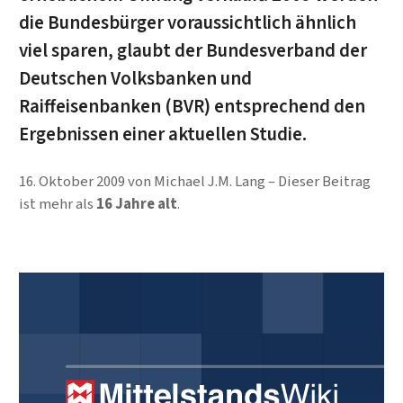
die Bundesbürger voraussichtlich ähnlich
viel sparen, glaubt der Bundesverband der
Deutschen Volksbanken und
Raiffeisenbanken (BVR) entsprechend den
Ergebnissen einer aktuellen Studie.
16. Oktober 2009
von
Michael J.M. Lang
Dieser Beitrag
ist mehr als
16 Jahre alt
.