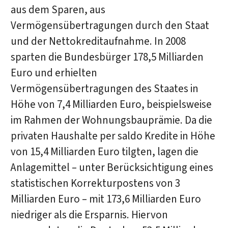
aus dem Sparen, aus
Vermögensübertragungen durch den Staat
und der Nettokreditaufnahme. In 2008
sparten die Bundesbürger 178,5 Milliarden
Euro und erhielten
Vermögensübertragungen des Staates in
Höhe von 7,4 Milliarden Euro, beispielsweise
im Rahmen der Wohnungsbauprämie. Da die
privaten Haushalte per saldo Kredite in Höhe
von 15,4 Milliarden Euro tilgten, lagen die
Anlagemittel – unter Berücksichtigung eines
statistischen Korrekturpostens von 3
Milliarden Euro – mit 173,6 Milliarden Euro
niedriger als die Ersparnis. Hiervon