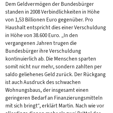
Dem Geldvermögen der Bundesbürger
standen in 2008 Verbindlichkeiten in Höhe
von 1,53 Billionen Euro gegenüber. Pro
Haushalt entspricht dies einer Verschuldung
in Höhe von 38.600 Euro. „In den
vergangenen Jahren trugen die
Bundesbürger ihre Verschuldung
kontinuierlich ab. Die Menschen sparten
somit nicht nur mehr, sondern zahlten per
saldo geliehenes Geld zurück. Der Rückgang
ist auch Ausdruck des schwachen
Wohnungsbaus, der insgesamt einen
geringeren Bedarf an Finanzierungsmitteln
mit sich bringt“, erklärt Martin. Nach wie vor