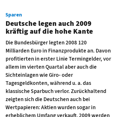
Sparen
Deutsche legen auch 2009
kräftig auf die hohe Kante
Die Bundesbürger legten 2008 120
Milliarden Euro in Finanzprodukte an. Davon
profitierten in erster Linie Termingelder, vor
allem im vierten Quartal aber auch die
Sichteinlagen wie Giro- oder
Tagesgeldkonten, während u. a. das
klassische Sparbuch verlor. Zurückhaltend
zeigten sich die Deutschen auch bei
Wertpapieren: Aktien wurden sogar in
erheblichem Umfang verkauft. 2009 werden