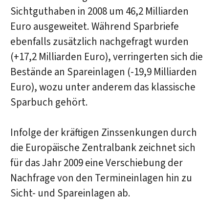
Sichtguthaben in 2008 um 46,2 Milliarden
Euro ausgeweitet. Während Sparbriefe
ebenfalls zusätzlich nachgefragt wurden
(+17,2 Milliarden Euro), verringerten sich die
Bestände an Spareinlagen (-19,9 Milliarden
Euro), wozu unter anderem das klassische
Sparbuch gehört.
Infolge der kräftigen Zinssenkungen durch
die Europäische Zentralbank zeichnet sich
für das Jahr 2009 eine Verschiebung der
Nachfrage von den Termineinlagen hin zu
Sicht- und Spareinlagen ab.