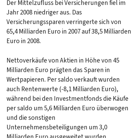
Der Mittelzufluss bei Versicherungen fiel im
Jahr 2008 niedriger aus. Das
Versicherungssparen verringerte sich von
65,4 Milliarden Euro in 2007 auf 38,5 Milliarden
Euro in 2008.
Nettoverkäufe von Aktien in Höhe von 45
Milliarden Euro prägten das Sparen in
Wertpapieren. Per saldo verkauft wurden
auch Rentenwerte (-8,1 Milliarden Euro),
während bei den Investmentfonds die Käufe
per saldo um 5,6 Milliarden Euro überwogen
und die sonstigen
Unternehmensbeteiligungen um 3,0
Milliarden Euro ausgeweitet wurden.