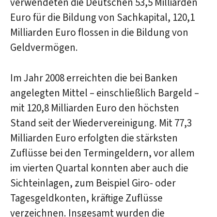
verwendeten die Deutschen 53,5 Milliarden
Euro für die Bildung von Sachkapital, 120,1
Milliarden Euro flossen in die Bildung von
Geldvermögen.
Im Jahr 2008 erreichten die bei Banken
angelegten Mittel – einschließlich Bargeld –
mit 120,8 Milliarden Euro den höchsten
Stand seit der Wiedervereinigung. Mit 77,3
Milliarden Euro erfolgten die stärksten
Zuflüsse bei den Termingeldern, vor allem
im vierten Quartal konnten aber auch die
Sichteinlagen, zum Beispiel Giro- oder
Tagesgeldkonten, kräftige Zuflüsse
verzeichnen. Insgesamt wurden die