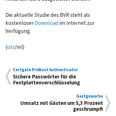
Die aktuelle Studie des BVR steht als
kostenloser
Download
im Internet zur
Verfügung.
(
ots
/ml)
Certgate PreBoot Authenticator
Sichere Passwörter für die
Festplattenverschlüsselung
Gastgewerbe
Umsatz mit Gästen um 5,3 Prozent
geschrumpft