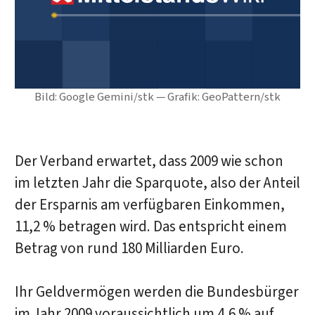
Bild: Google Gemini/stk — Grafik: GeoPattern/stk
Der Verband erwartet, dass 2009 wie schon
im letzten Jahr die Sparquote, also der Anteil
der Ersparnis am verfügbaren Einkommen,
11,2 % betragen wird. Das entspricht einem
Betrag von rund 180 Milliarden Euro.
Ihr Geldvermögen werden die Bundesbürger
im Jahr 2009 voraussichtlich um 4,6 % auf