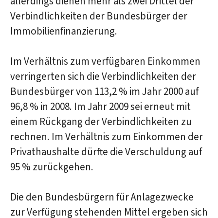
allerdings dienen mehr als zwei Drittel der
Verbindlichkeiten der Bundesbürger der
Immobilienfinanzierung.
Im Verhältnis zum verfügbaren Einkommen
verringerten sich die Verbindlichkeiten der
Bundesbürger von 113,2 % im Jahr 2000 auf
96,8 % in 2008. Im Jahr 2009 sei erneut mit
einem Rückgang der Verbindlichkeiten zu
rechnen. Im Verhältnis zum Einkommen der
Privathaushalte dürfte die Verschuldung auf
95 % zurückgehen.
Die den Bundesbürgern für Anlagezwecke
zur Verfügung stehenden Mittel ergeben sich