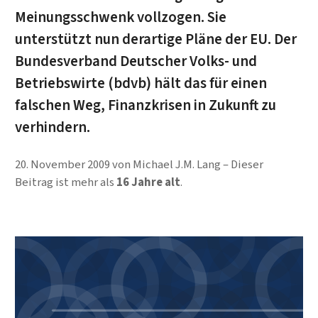
Meinungsschwenk vollzogen. Sie
unterstützt nun derartige Pläne der EU. Der
Bundesverband Deutscher Volks- und
Betriebswirte (bdvb) hält das für einen
falschen Weg, Finanzkrisen in Zukunft zu
verhindern.
20. November 2009
von
Michael J.M. Lang
Dieser
Beitrag ist mehr als
16 Jahre alt
.