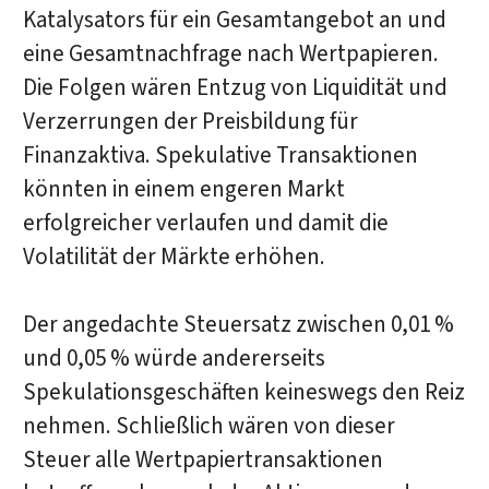
Katalysators für ein Gesamtangebot an und
eine Gesamtnachfrage nach Wertpapieren.
Die Folgen wären Entzug von Liquidität und
Verzerrungen der Preisbildung für
Finanzaktiva. Spekulative Transaktionen
könnten in einem engeren Markt
erfolgreicher verlaufen und damit die
Volatilität der Märkte erhöhen.
Der angedachte Steuersatz zwischen 0,01 %
und 0,05 % würde andererseits
Spekulationsgeschäften keineswegs den Reiz
nehmen. Schließlich wären von dieser
Steuer alle Wertpapiertransaktionen