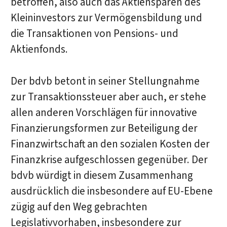
betroffen, also auch das Aktiensparen des
Kleininvestors zur Vermögensbildung und
die Transaktionen von Pensions- und
Aktienfonds.
Der bdvb betont in seiner Stellungnahme
zur Transaktionssteuer aber auch, er stehe
allen anderen Vorschlägen für innovative
Finanzierungsformen zur Beteiligung der
Finanzwirtschaft an den sozialen Kosten der
Finanzkrise aufgeschlossen gegenüber. Der
bdvb würdigt in diesem Zusammenhang
ausdrücklich die insbesondere auf EU-Ebene
zügig auf den Weg gebrachten
Legislativvorhaben, insbesondere zur