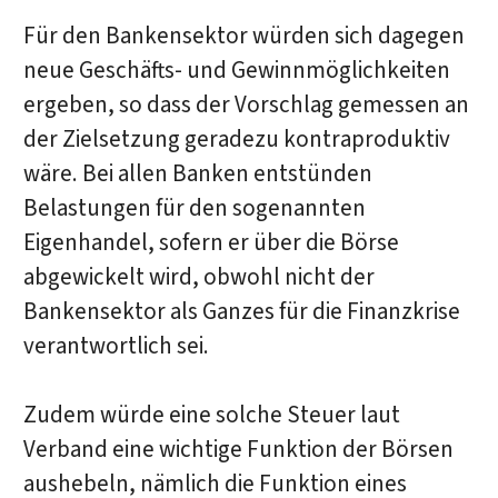
Für den Bankensektor würden sich dagegen
neue Geschäfts- und Gewinnmöglichkeiten
ergeben, so dass der Vorschlag gemessen an
der Zielsetzung geradezu kontraproduktiv
wäre. Bei allen Banken entstünden
Belastungen für den sogenannten
Eigenhandel, sofern er über die Börse
abgewickelt wird, obwohl nicht der
Bankensektor als Ganzes für die Finanzkrise
verantwortlich sei.
Zudem würde eine solche Steuer laut
Verband eine wichtige Funktion der Börsen
aushebeln, nämlich die Funktion eines