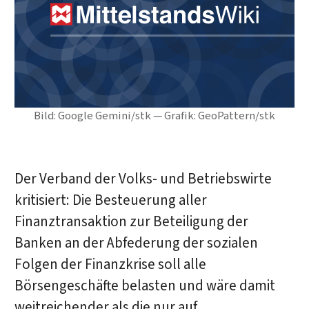
Bild: Google Gemini/stk — Grafik: GeoPattern/stk
Der Verband der Volks- und Betriebswirte
kritisiert: Die Besteuerung aller
Finanztransaktion zur Beteiligung der
Banken an der Abfederung der sozialen
Folgen der Finanzkrise soll alle
Börsengeschäfte belasten und wäre damit
weitreichender als die nur auf