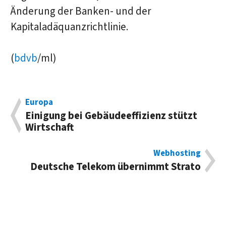
Änderung der Banken- und der
Kapitaladäquanzrichtlinie.
(
bdvb
/ml)
Europa
Einigung bei Gebäudeeffizienz stützt
Wirtschaft
Webhosting
Deutsche Telekom übernimmt Strato