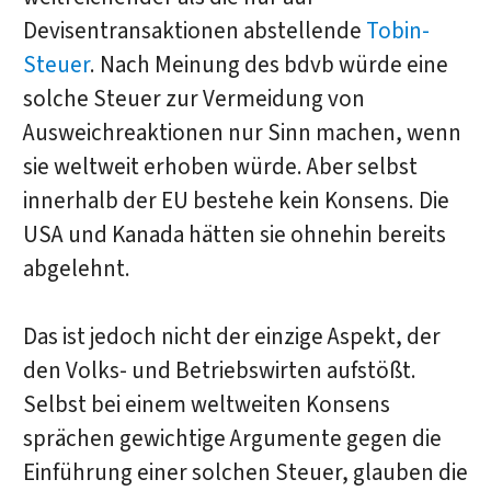
Devisentransaktionen abstellende
Tobin-
Steuer
. Nach Meinung des bdvb würde eine
solche Steuer zur Vermeidung von
Ausweichreaktionen nur Sinn machen, wenn
sie weltweit erhoben würde. Aber selbst
innerhalb der EU bestehe kein Konsens. Die
USA und Kanada hätten sie ohnehin bereits
abgelehnt.
Das ist jedoch nicht der einzige Aspekt, der
den Volks- und Betriebswirten aufstößt.
Selbst bei einem weltweiten Konsens
sprächen gewichtige Argumente gegen die
Einführung einer solchen Steuer, glauben die