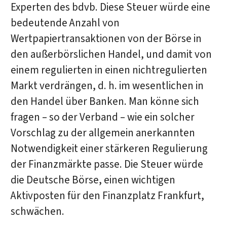
Experten des bdvb. Diese Steuer würde eine
bedeutende Anzahl von
Wertpapiertransaktionen von der Börse in
den außerbörslichen Handel, und damit von
einem regulierten in einen nichtregulierten
Markt verdrängen, d. h. im wesentlichen in
den Handel über Banken. Man könne sich
fragen – so der Verband – wie ein solcher
Vorschlag zu der allgemein anerkannten
Notwendigkeit einer stärkeren Regulierung
der Finanzmärkte passe. Die Steuer würde
die Deutsche Börse, einen wichtigen
Aktivposten für den Finanzplatz Frankfurt,
schwächen.