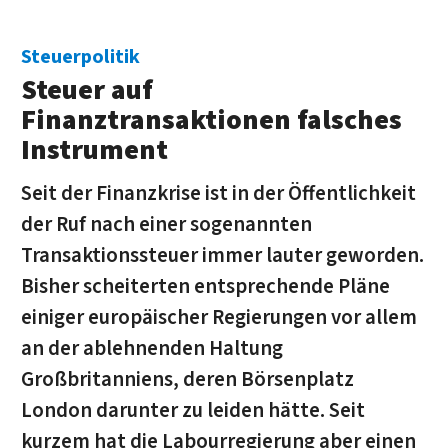
Steuerpolitik
Steuer auf
Finanztransaktionen falsches
Instrument
Seit der Finanzkrise ist in der Öffentlichkeit
der Ruf nach einer sogenannten
Transaktionssteuer immer lauter geworden.
Bisher scheiterten entsprechende Pläne
einiger europäischer Regierungen vor allem
an der ablehnenden Haltung
Großbritanniens, deren Börsenplatz
London darunter zu leiden hätte. Seit
kurzem hat die Labourregierung aber einen