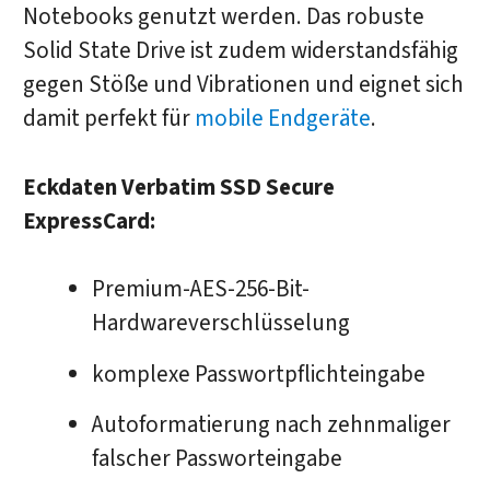
Notebooks genutzt werden. Das robuste
Solid State Drive ist zudem widerstandsfähig
gegen Stöße und Vibrationen und eignet sich
damit perfekt für
mobile Endgeräte
.
Eckdaten Verbatim SSD Secure
ExpressCard:
Premium-AES-256-Bit-
Hardwareverschlüsselung
komplexe Passwortpflichteingabe
Autoformatierung nach zehnmaliger
falscher Passworteingabe