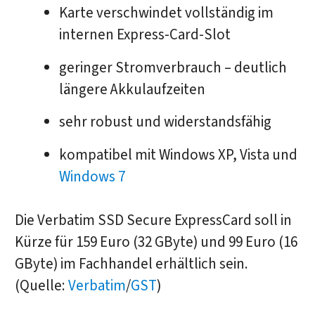
Karte verschwindet vollständig im
internen Express-Card-Slot
geringer Stromverbrauch – deutlich
längere Akkulaufzeiten
sehr robust und widerstandsfähig
kompatibel mit Windows XP, Vista und
Windows 7
Die Verbatim SSD Secure ExpressCard soll in
Kürze für 159 Euro (32 GByte) und 99 Euro (16
GByte) im Fachhandel erhältlich sein.
(Quelle:
Verbatim
/
GST
)