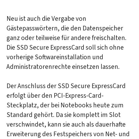
Neu ist auch die Vergabe von
Gästepasswörtern, die den Datenspeicher
ganz oder teilweise für andere freischalten.
Die SSD Secure ExpressCard soll sich ohne
vorherige Softwareinstallation und
Administratorenrechte einsetzen lassen.
Der Anschluss der SSD Secure ExpressCard
erfolgt über den PCI-Express-Card-
Steckplatz, der bei Notebooks heute zum
Standard gehört. Da sie komplett im Slot
verschwindet, kann sie auch als dauerhafte
Erweiterung des Festspeichers von Net- und