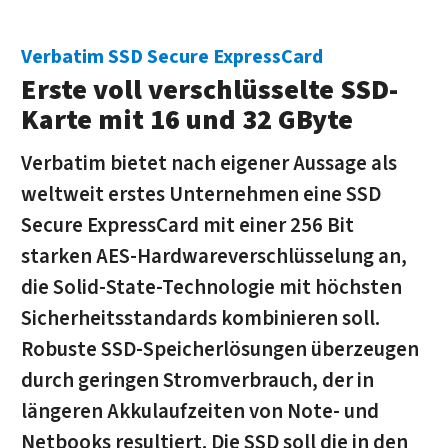
Verbatim SSD Secure ExpressCard
Erste voll verschlüsselte SSD-
Karte mit 16 und 32 GByte
Verbatim bietet nach eigener Aussage als
weltweit erstes Unternehmen eine SSD
Secure ExpressCard mit einer 256 Bit
starken AES-Hardwareverschlüsselung an,
die Solid-State-Technologie mit höchsten
Sicherheitsstandards kombinieren soll.
Robuste SSD-Speicherlösungen überzeugen
durch geringen Stromverbrauch, der in
längeren Akkulaufzeiten von Note- und
Netbooks resultiert. Die SSD soll die in den