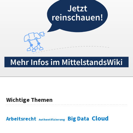
Wichtige Themen
Cloud
Big Data
Arbeitsrecht
Authentifizierung