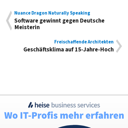
Nuance Dragon Naturally Speaking
Software gewinnt gegen Deutsche
Meisterin
Freischaffende Architekten
Geschäftsklima auf 15-Jahre-Hoch