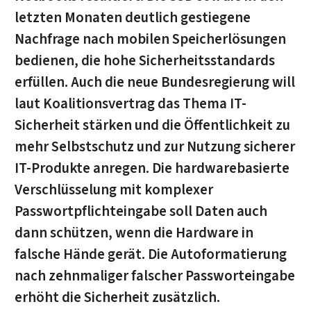
letzten Monaten deutlich gestiegene
Nachfrage nach mobilen Speicherlösungen
bedienen, die hohe Sicherheitsstandards
erfüllen. Auch die neue Bundesregierung will
laut Koalitionsvertrag das Thema IT-
Sicherheit stärken und die Öffentlichkeit zu
mehr Selbstschutz und zur Nutzung sicherer
IT-Produkte anregen. Die hardwarebasierte
Verschlüsselung mit komplexer
Passwortpflichteingabe soll Daten auch
dann schützen, wenn die Hardware in
falsche Hände gerät. Die Autoformatierung
nach zehnmaliger falscher Passworteingabe
erhöht die Sicherheit zusätzlich.