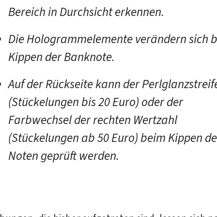
Bereich in Durchsicht erkennen.
Die Hologrammelemente verändern sich 
Kippen der Banknote.
Auf der Rückseite kann der Perlglanzstreif
(Stückelungen bis 20 Euro) oder der
Farbwechsel der rechten Wertzahl
(Stückelungen ab 50 Euro) beim Kippen de
Noten geprüft werden.