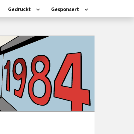
Gedruckt
Gesponsert