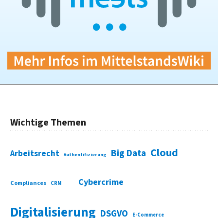
Wichtige Themen
Cloud
Big Data
Arbeitsrecht
Authentifizierung
Cybercrime
Compliances
CRM
Digitalisierung
DSGVO
E-Commerce