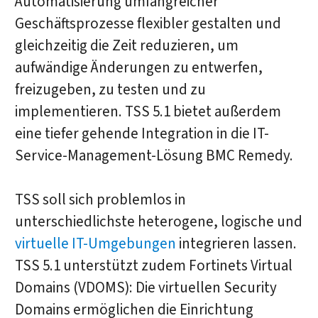
Automatisierung umfangreicher
Geschäftsprozesse flexibler gestalten und
gleichzeitig die Zeit reduzieren, um
aufwändige Änderungen zu entwerfen,
freizugeben, zu testen und zu
implementieren. TSS 5.1 bietet außerdem
eine tiefer gehende Integration in die IT-
Service-Management-Lösung BMC Remedy.
TSS soll sich problemlos in
unterschiedlichste heterogene, logische und
virtuelle IT-Umgebungen
integrieren lassen.
TSS 5.1 unterstützt zudem Fortinets Virtual
Domains (VDOMS): Die virtuellen Security
Domains ermöglichen die Einrichtung