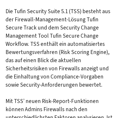
Die Tufin Security Suite 5.1 (TSS) besteht aus
der Firewall-Management-Lösung Tufin
Secure Track und dem Security Change
Management Tool Tufin Secure Change
Workflow. TSS enthält ein automatisiertes
Bewertungsverfahren (Risk Scoring Engine),
das auf einen Blick die aktuellen
Sicherheitsrisiken von Firewalls anzeigt und
die Einhaltung von Compliance-Vorgaben
sowie Security-Anforderungen bewertet.
Mit TSS’ neuen Risk-Report-Funktionen
können Admins Firewalls nach den
unterschiedlichsten Faktoren analysieren. Ist