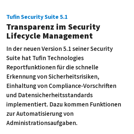
Tufin Security Suite 5.1
Transparenz im Security
Lifecycle Management
In der neuen Version 5.1 seiner Security
Suite hat Tufin Technologies
Reportfunktionen für die schnelle
Erkennung von Sicherheitsrisiken,
Einhaltung von Compliance-Vorschriften
und Datensicherheitsstandards
implementiert. Dazu kommen Funktionen
zur Automatisierung von
Administrationsaufgaben.