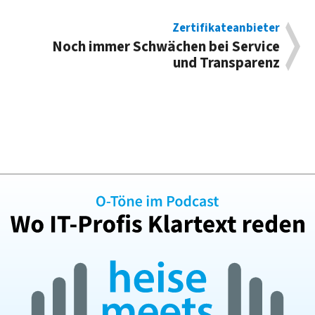
Zertifikateanbieter
Noch immer Schwächen bei Service
und Transparenz