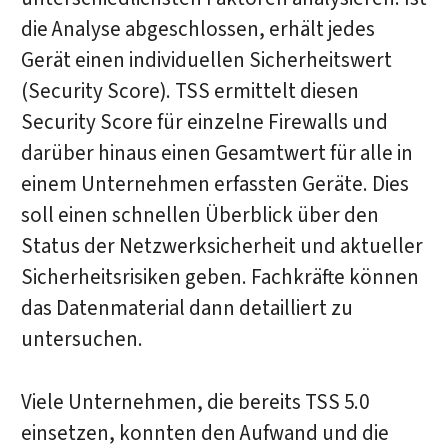
die Analyse abgeschlossen, erhält jedes
Gerät einen individuellen Sicherheitswert
(Security Score). TSS ermittelt diesen
Security Score für einzelne Firewalls und
darüber hinaus einen Gesamtwert für alle in
einem Unternehmen erfassten Geräte. Dies
soll einen schnellen Überblick über den
Status der Netzwerksicherheit und aktueller
Sicherheitsrisiken geben. Fachkräfte können
das Datenmaterial dann detailliert zu
untersuchen.
Viele Unternehmen, die bereits TSS 5.0
einsetzen, konnten den Aufwand und die