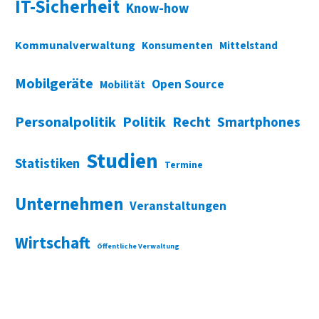
IT-Sicherheit
Know-how
Kommunalverwaltung
Konsumenten
Mittelstand
Mobilgeräte
Open Source
Mobilität
Personalpolitik
Politik
Recht
Smartphones
Studien
Statistiken
Termine
Unternehmen
Veranstaltungen
Wirtschaft
Öffentliche Verwaltung