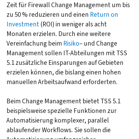
Zeit für Firewall Change Management um bis
zu 50 % reduzieren und einen
Return on
Investment
(ROI) in weniger als acht
Monaten erzielen. Durch eine weitere
Vereinfachung beim
Risiko
– und Change
Management sollen IT-Abteilungen mit TSS
5.1 zusätzliche Einsparungen auf Gebieten
erzielen können, die bislang einen hohen
manuellen Arbeitsaufwand erforderten.
Beim Change Management bietet TSS 5.1
beispielsweise spezielle Funktionen zur
Automatisierung komplexer, parallel
ablaufender Workflows. Sie sollen die