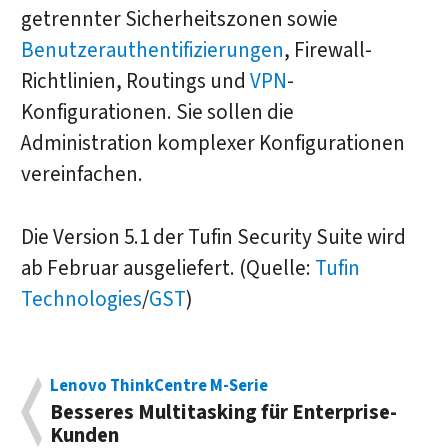
getrennter Sicherheitszonen sowie
Benutzerauthentifizierungen
, Firewall-
Richtlinien, Routings und
VPN
-
Konfigurationen. Sie sollen die
Administration komplexer Konfigurationen
vereinfachen.
Die Version 5.1 der Tufin Security Suite wird
ab Februar ausgeliefert. (Quelle:
Tufin
Technologies
/
GST
)
Lenovo ThinkCentre M-Serie
Besseres Multitasking für Enterprise-
Kunden