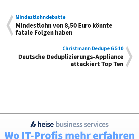
Mindestlohndebatte
Mindestlohn von 8,50 Euro könnte
fatale Folgen haben
Christmann Dedupe G 510
Deutsche Deduplizierungs-Appliance
attackiert Top Ten