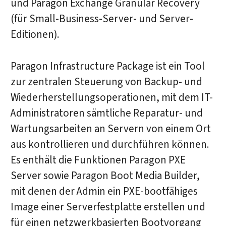
und Paragon Exchange Granular Recovery
(für Small-Business-Server- und Server-
Editionen).
Paragon Infrastructure Package ist ein Tool
zur zentralen Steuerung von Backup- und
Wiederherstellungsoperationen, mit dem IT-
Administratoren sämtliche Reparatur- und
Wartungsarbeiten an Servern von einem Ort
aus kontrollieren und durchführen können.
Es enthält die Funktionen Paragon PXE
Server sowie Paragon Boot Media Builder,
mit denen der Admin ein PXE-bootfähiges
Image einer Serverfestplatte erstellen und
für einen netzwerkbasierten Bootvorgang