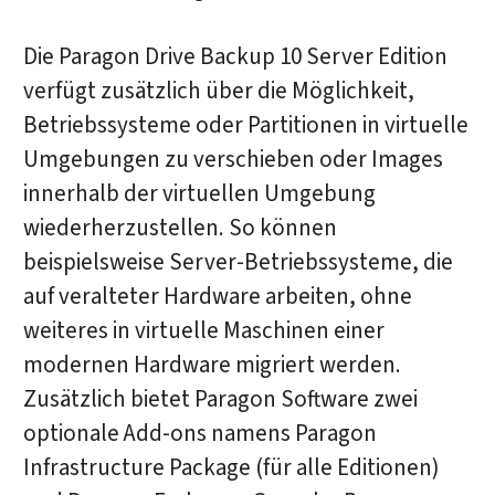
Die Paragon Drive Backup 10 Server Edition
verfügt zusätzlich über die Möglichkeit,
Betriebssysteme oder Partitionen in virtuelle
Umgebungen zu verschieben oder Images
innerhalb der virtuellen Umgebung
wiederherzustellen. So können
beispielsweise Server-Betriebssysteme, die
auf veralteter Hardware arbeiten, ohne
weiteres in virtuelle Maschinen einer
modernen Hardware migriert werden.
Zusätzlich bietet Paragon Software zwei
optionale Add-ons namens Paragon
Infrastructure Package (für alle Editionen)