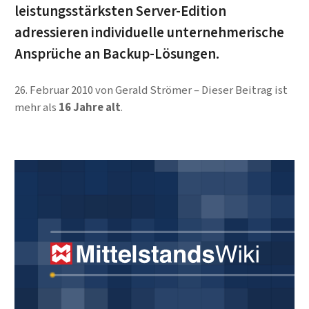
leistungsstärksten Server-Edition
adressieren individuelle unternehmerische
Ansprüche an Backup-Lösungen.
26. Februar 2010
von
Gerald Strömer
Dieser Beitrag ist
mehr als
16 Jahre alt
.