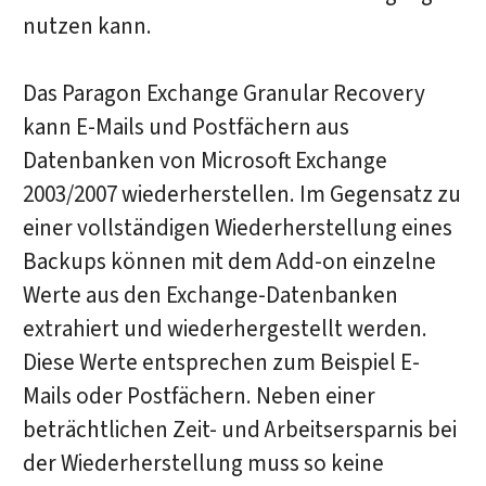
nutzen kann.
Das Paragon Exchange Granular Recovery
kann E-Mails und Postfächern aus
Datenbanken von Microsoft Exchange
2003/2007 wiederherstellen. Im Gegensatz zu
einer vollständigen Wiederherstellung eines
Backups können mit dem Add-on einzelne
Werte aus den Exchange-Datenbanken
extrahiert und wiederhergestellt werden.
Diese Werte entsprechen zum Beispiel E-
Mails oder Postfächern. Neben einer
beträchtlichen Zeit- und Arbeitsersparnis bei
der Wiederherstellung muss so keine