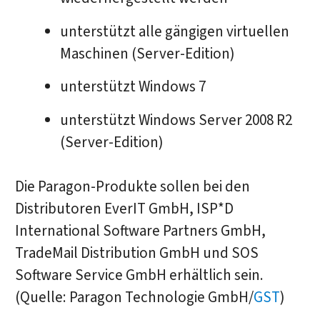
unterstützt alle gängigen virtuellen
Maschinen (Server-Edition)
unterstützt Windows 7
unterstützt Windows Server 2008 R2
(Server-Edition)
Die Paragon-Produkte sollen bei den
Distributoren EverIT GmbH, ISP*D
International Software Partners GmbH,
TradeMail Distribution GmbH und SOS
Software Service GmbH erhältlich sein.
(Quelle: Paragon Technologie GmbH/
GST
)