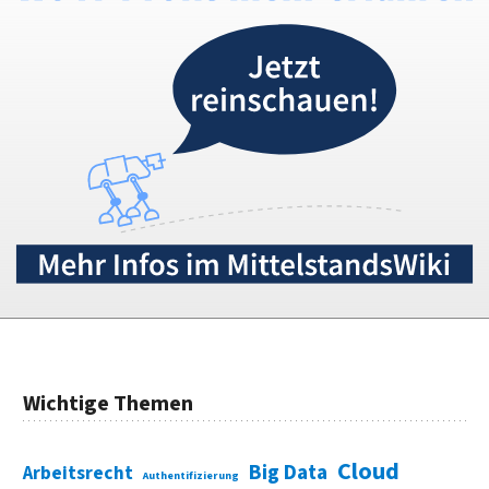
Wichtige Themen
Cloud
Big Data
Arbeitsrecht
Authentifizierung