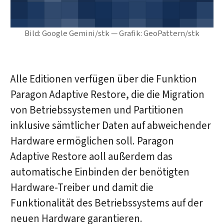
Bild: Google Gemini/stk — Grafik: GeoPattern/stk
Alle Editionen verfügen über die Funktion
Paragon Adaptive Restore, die die Migration
von Betriebssystemen und Partitionen
inklusive sämtlicher Daten auf abweichender
Hardware ermöglichen soll. Paragon
Adaptive Restore aoll außerdem das
automatische Einbinden der benötigten
Hardware-Treiber und damit die
Funktionalität des Betriebssystems auf der
neuen Hardware garantieren.