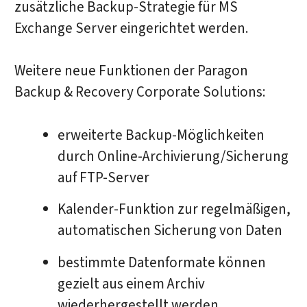
zusätzliche Backup-Strategie für MS
Exchange Server eingerichtet werden.
Weitere neue Funktionen der Paragon
Backup & Recovery Corporate Solutions:
erweiterte Backup-Möglichkeiten
durch Online-Archivierung/Sicherung
auf FTP-Server
Kalender-Funktion zur regelmäßigen,
automatischen Sicherung von Daten
bestimmte Datenformate können
gezielt aus einem Archiv
wiederhergestellt werden