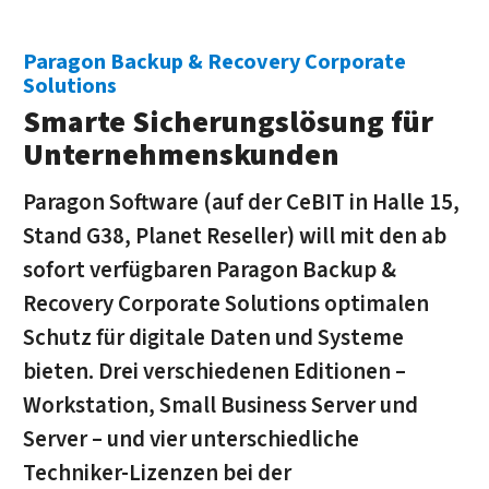
Paragon Backup & Recovery Corporate
Solutions
Smarte Sicherungslösung für
Unternehmenskunden
Paragon Software (auf der CeBIT in Halle 15,
Stand G38, Planet Reseller) will mit den ab
sofort verfügbaren Paragon Backup &
Recovery Corporate Solutions optimalen
Schutz für digitale Daten und Systeme
bieten. Drei verschiedenen Editionen –
Workstation, Small Business Server und
Server – und vier unterschiedliche
Techniker-Lizenzen bei der