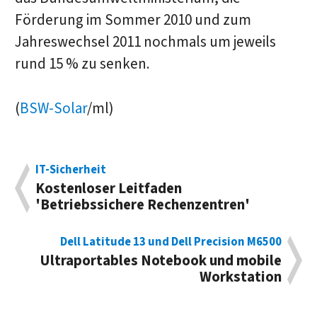
Förderung im Sommer 2010 und zum
Jahreswechsel 2011 nochmals um jeweils
rund 15 % zu senken.
(
BSW-Solar
/ml)
IT-Sicherheit
Kostenloser Leitfaden
'Betriebssichere Rechenzentren'
Dell Latitude 13 und Dell Precision M6500
Ultraportables Notebook und mobile
Workstation