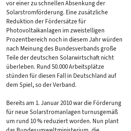
vor einer zu schnellen Absenkung der
Solarstromförderung. Eine zusätzliche
Reduktion der Fördersätze für
Photovoltaikanlagen im zweistelligen
Prozentbereich noch in diesem Jahr würden
nach Meinung des Bundesverbands große
Teile der deutschen Solarwirtschaft nicht
überleben. Rund 50.000 Arbeitsplätze
stünden für diesen Fall in Deutschland auf
dem Spiel, so der Verband.
Bereits am 1. Januar 2010 war die Förderung
für neue Solarstromanlagen turnusgemäß
um rund 10 % reduziert worden. Nun plant
das Bundesumweltministerium, die