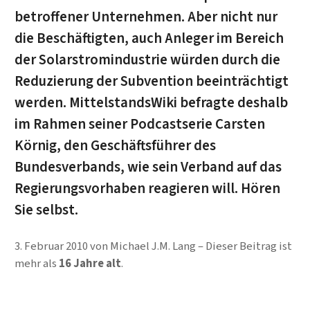
betroffener Unternehmen. Aber nicht nur
die Beschäftigten, auch Anleger im Bereich
der Solarstromindustrie würden durch die
Reduzierung der Subvention beeinträchtigt
werden. MittelstandsWiki befragte deshalb
im Rahmen seiner Podcastserie Carsten
Körnig, den Geschäftsführer des
Bundesverbands, wie sein Verband auf das
Regierungsvorhaben reagieren will. Hören
Sie selbst.
3. Februar 2010
von
Michael J.M. Lang
Dieser Beitrag ist
mehr als
16 Jahre alt
.