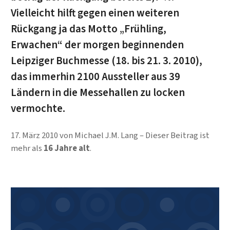
Vielleicht hilft gegen einen weiteren
Rückgang ja das Motto „Frühling,
Erwachen“ der morgen beginnenden
Leipziger Buchmesse (18. bis 21. 3. 2010),
das immerhin 2100 Aussteller aus 39
Ländern in die Messehallen zu locken
vermochte.
17. März 2010
von
Michael J.M. Lang
Dieser Beitrag ist
mehr als
16 Jahre alt
.