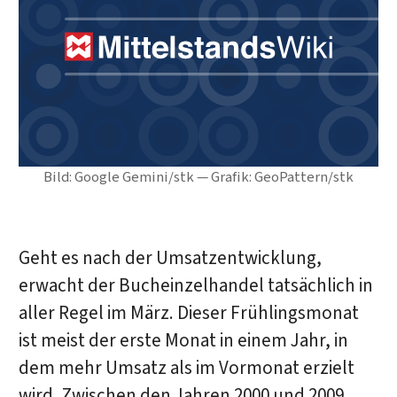
Bild: Google Gemini/stk — Grafik: GeoPattern/stk
Geht es nach der Umsatzentwicklung,
erwacht der Bucheinzelhandel tatsächlich in
aller Regel im März. Dieser Frühlingsmonat
ist meist der erste Monat in einem Jahr, in
dem mehr Umsatz als im Vormonat erzielt
wird. Zwischen den Jahren 2000 und 2009