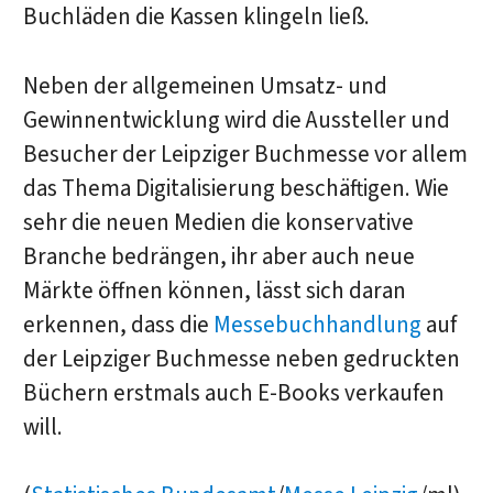
Buchläden die Kassen klingeln ließ.
Neben der allgemeinen Umsatz- und
Gewinnentwicklung wird die Aussteller und
Besucher der Leipziger Buchmesse vor allem
das Thema Digitalisierung beschäftigen. Wie
sehr die neuen Medien die konservative
Branche bedrängen, ihr aber auch neue
Märkte öffnen können, lässt sich daran
erkennen, dass die
Messebuchhandlung
auf
der Leipziger Buchmesse neben gedruckten
Büchern erstmals auch E-Books verkaufen
will.