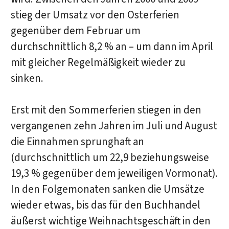
stieg der Umsatz vor den Osterferien
gegenüber dem Februar um
durchschnittlich 8,2 % an – um dann im April
mit gleicher Regelmäßigkeit wieder zu
sinken.
Erst mit den Sommerferien stiegen in den
vergangenen zehn Jahren im Juli und August
die Einnahmen sprunghaft an
(durchschnittlich um 22,9 beziehungsweise
19,3 % gegenüber dem jeweiligen Vormonat).
In den Folgemonaten sanken die Umsätze
wieder etwas, bis das für den Buchhandel
äußerst wichtige Weihnachtsgeschäft in den