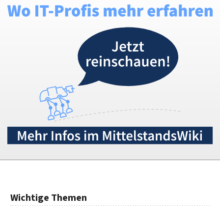
Wichtige Themen