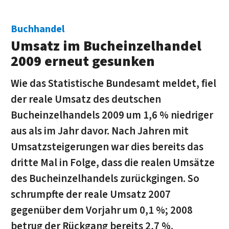
Buchhandel
Umsatz im Bucheinzelhandel
2009 erneut gesunken
Wie das Statistische Bundesamt meldet, fiel
der reale Umsatz des deutschen
Bucheinzelhandels 2009 um 1,6 % niedriger
aus als im Jahr davor. Nach Jahren mit
Umsatzsteigerungen war dies bereits das
dritte Mal in Folge, dass die realen Umsätze
des Bucheinzelhandels zurückgingen. So
schrumpfte der reale Umsatz 2007
gegenüber dem Vorjahr um 0,1 %; 2008
betrug der Rückgang bereits 2,7 %.