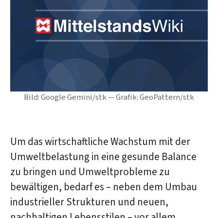
Bild: Google Gemini/stk — Grafik: GeoPattern/stk
Um das wirtschaftliche Wachstum mit der
Umweltbelastung in eine gesunde Balance
zu bringen und Umweltprobleme zu
bewältigen, bedarf es – neben dem Umbau
industrieller Strukturen und neuen,
nachhaltigen Lebensstilen – vor allem