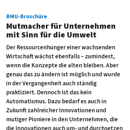
BMU-Broschüre
Mutmacher für Unternehmen
mit Sinn für die Umwelt
Der Ressourcenhunger einer wachsenden
Wirtschaft wächst ebenfalls – zumindest,
wenn die Konzepte die alten bleiben. Aber
genau das zu ändern ist möglich und wurde
in der Vergangenheit auch ständig
praktiziert. Dennoch ist das kein
Automatismus. Dazu bedarf es auch in
Zukunft zahlreicher Innovationen und
mutiger Pioniere in den Unternehmen, die
die Innovationen auch um- und durchsetzen