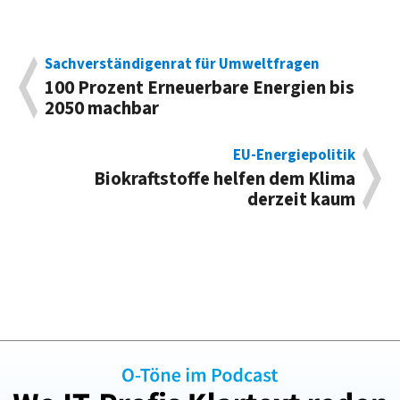
Sachverständigenrat für Umweltfragen
100 Prozent Erneuerbare Energien bis
2050 machbar
EU-Energiepolitik
Biokraftstoffe helfen dem Klima
derzeit kaum