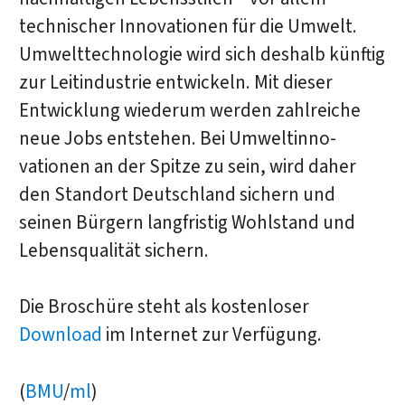
technischer Innovationen für die Umwelt.
Umwelttechnologie wird sich deshalb künftig
zur Leitindustrie entwickeln. Mit dieser
Entwicklung wiederum werden zahlreiche
neue Jobs entstehen. Bei Umwelt­inno­
vationen an der Spitze zu sein, wird daher
den Standort Deutschland sichern und
seinen Bürgern langfristig Wohlstand und
Lebensqualität sichern.
Die Broschüre steht als kostenloser
Download
im Internet zur Verfügung.
(
BMU
/
ml
)