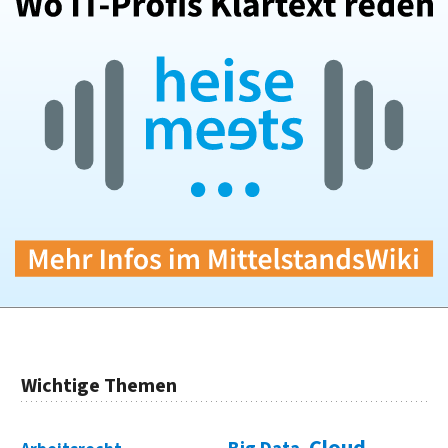
Wichtige Themen