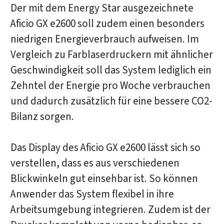
Der mit dem Energy Star ausgezeichnete
Aficio GX e2600 soll zudem einen besonders
niedrigen Energieverbrauch aufweisen. Im
Vergleich zu Farblaserdruckern mit ähnlicher
Geschwindigkeit soll das System lediglich ein
Zehntel der Energie pro Woche verbrauchen
und dadurch zusätzlich für eine bessere CO2-
Bilanz sorgen.
Das Display des Aficio GX e2600 lässt sich so
verstellen, dass es aus verschiedenen
Blickwinkeln gut einsehbar ist. So können
Anwender das System flexibel in ihre
Arbeitsumgebung integrieren. Zudem ist der