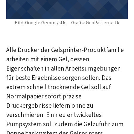
Bild: Google Gemini/stk — Grafik: GeoPattern/stk
Alle Drucker der Gelsprinter-Produktfamilie
arbeiten mit einem Gel, dessen
Eigenschaften in allen Arbeitsumgebungen
für beste Ergebnisse sorgen sollen. Das
extrem schnell trocknende Gel soll auf
Normalpapier sofort präzise
Druckergebnisse liefern ohne zu
verschmieren. Ein neu entwickeltes
Pumpsystem soll zudem die Gelzufuhr zum
Doppeltanksystem des Gelsprinters