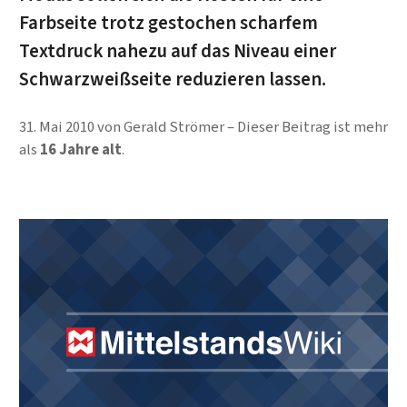
Farbseite trotz gestochen scharfem
Textdruck nahezu auf das Niveau einer
Schwarzweißseite reduzieren lassen.
31. Mai 2010
von
Gerald Strömer
Dieser Beitrag ist mehr
als
16 Jahre alt
.