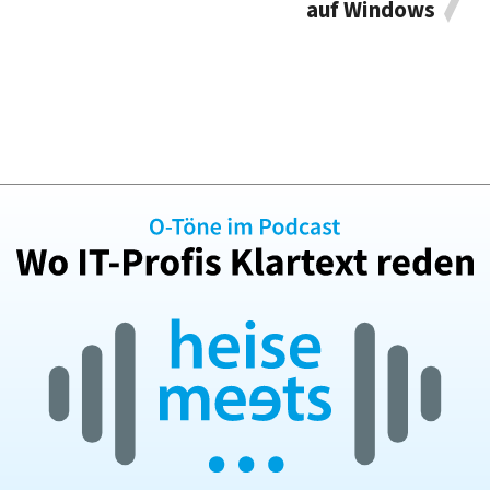
auf Windows