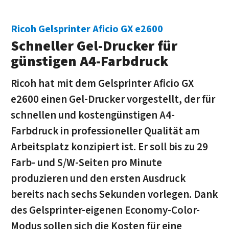
Ricoh Gelsprinter Aficio GX e2600
Schneller Gel-Drucker für
günstigen A4-Farbdruck
Ricoh hat mit dem Gelsprinter Aficio GX
e2600 einen Gel-Drucker vorgestellt, der für
schnellen und kostengünstigen A4-
Farbdruck in professioneller Qualität am
Arbeitsplatz konzipiert ist. Er soll bis zu 29
Farb- und S/W-Seiten pro Minute
produzieren und den ersten Ausdruck
bereits nach sechs Sekunden vorlegen. Dank
des Gelsprinter-eigenen Economy-Color-
Modus sollen sich die Kosten für eine