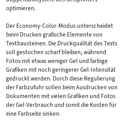
optimieren.
Der Economy-Color-Modus unterscheidet
beim Drucken grafische Elemente von
Textbausteinen. Die Druckqualität des Texts
soll gestochen scharf bleiben, während
Fotos mit etwas weniger Gel und farbige
Grafiken mit noch geringerer Gel-Intensität
gedruckt werden. Durch diese Regulierung
der Farbzufuhr sollen beim Ausdrucken von
Dokumenten mit vielen Grafiken und Fotos
der Gel-Verbrauch und somit die Kosten für
eine Farbseite sinken.