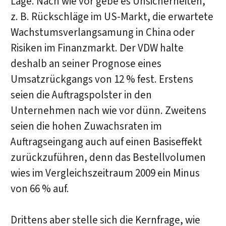
Lage. Nach wie vor gebe es Unsicherheiten,
z. B. Rückschläge im US-Markt, die erwartete
Wachstumsverlangsamung in China oder
Risiken im Finanzmarkt. Der VDW halte
deshalb an seiner Prognose eines
Umsatzrückgangs von 12 % fest. Erstens
seien die Auftragspolster in den
Unternehmen nach wie vor dünn. Zweitens
seien die hohen Zuwachsraten im
Auftragseingang auch auf einen Basiseffekt
zurückzuführen, denn das Bestellvolumen
wies im Vergleichszeitraum 2009 ein Minus
von 66 % auf.
Drittens aber stelle sich die Kernfrage, wie