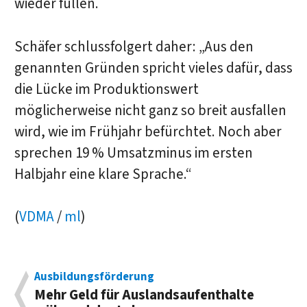
wieder füllen.
Schäfer schlussfolgert daher: „Aus den
genannten Gründen spricht vieles dafür, dass
die Lücke im Produktionswert
möglicherweise nicht ganz so breit ausfallen
wird, wie im Frühjahr befürchtet. Noch aber
sprechen 19 % Umsatzminus im ersten
Halbjahr eine klare Sprache.“
(
VDMA
/
ml
)
Ausbildungsförderung
Mehr Geld für Auslandsaufenthalte