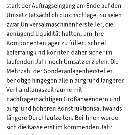
stark der Auftragseingang am Ende auf den
Umsatz tatsächlich durchschlage. So seien
zwar Universalmaschinenhersteller, die
genügend Liquidität hatten, um ihre
Komponentenlager zu füllen, schnell
lieferfähig und könnten daher sicher im
laufenden Jahr noch Umsatz erzielen. Die
Mehrzahl der Sonderanlagenhersteller
benötige hingegen allein aufgrund längerer
Verhandlungszeiträume mit
nachfragemächtigen Großanwendern und
aufgrund höheren Konstruktionsaufwands
längere Durchlaufzeiten. Bei ihnen werde
sich die Kasse erst im kommenden Jahr