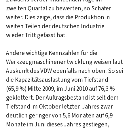
zweiten Quartal zu bewerten, so Schäfer
weiter. Dies zeige, dass die Produktion in
weiten Teilen der deutschen Industrie
wieder Tritt gefasst hat.
Andere wichtige Kennzahlen für die
Werkzeugmaschinenentwicklung weisen laut
Auskunft des VDW ebenfalls nach oben. So sei
die Kapazitätsauslastung vom Tiefstand
(65,9 %) Mitte 2009, im Juni 2010 auf 76,3 %
geklettert. Der Auftragsbestand ist seit dem
Tiefstand im Oktober letzten Jahres zwar
deutlich geringer von 5,6 Monaten auf 6,9
Monate im Juni dieses Jahres gestiegen,