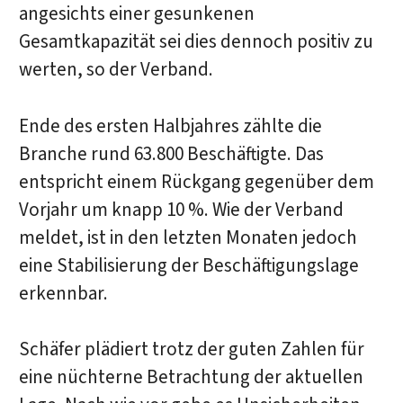
angesichts einer gesunkenen
Gesamtkapazität sei dies dennoch positiv zu
werten, so der Verband.
Ende des ersten Halbjahres zählte die
Branche rund 63.800 Beschäftigte. Das
entspricht einem Rückgang gegenüber dem
Vorjahr um knapp 10 %. Wie der Verband
meldet, ist in den letzten Monaten jedoch
eine Stabilisierung der Beschäftigungslage
erkennbar.
Schäfer plädiert trotz der guten Zahlen für
eine nüchterne Betrachtung der aktuellen