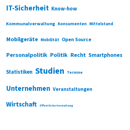
IT-Sicherheit
Know-how
Kommunalverwaltung
Konsumenten
Mittelstand
Mobilgeräte
Open Source
Mobilität
Personalpolitik
Politik
Recht
Smartphones
Studien
Statistiken
Termine
Unternehmen
Veranstaltungen
Wirtschaft
Öffentliche Verwaltung