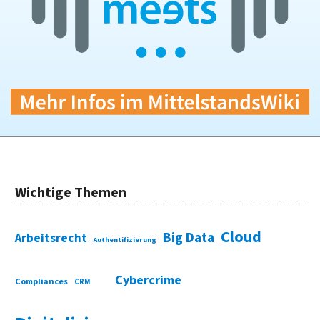
Wichtige Themen
Cloud
Big Data
Arbeitsrecht
Authentifizierung
Cybercrime
Compliances
CRM