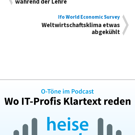
während der Lehre
Ifo World Economic Survey
Weltwirtschaftsklima etwas
abgekühlt