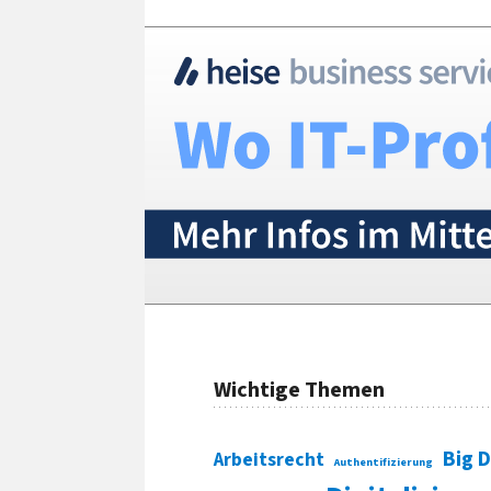
Wichtige Themen
Big 
Arbeitsrecht
Authentifizierung