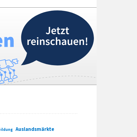
Auslandsmärkte
ildung