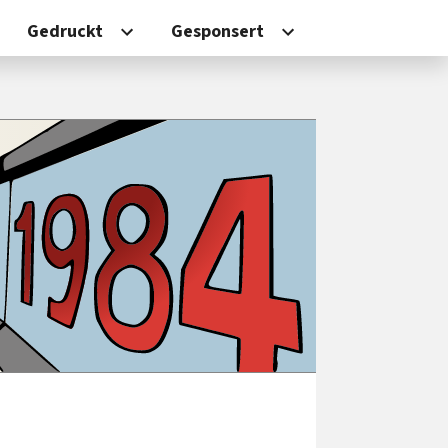
Gedruckt
Gesponsert