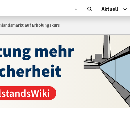
Aktuell
nlandsmarkt auf Erholungskurs