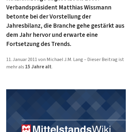
Verbandspräsident Matthias Wissmann
betonte bei der Vorstellung der
Jahresbilanz, die Branche gehe gestärkt aus
dem Jahr hervor und erwarte eine
Fortsetzung des Trends.
11. Januar 2011
von
Michael J.M. Lang
Dieser Beitrag ist
mehr als
15 Jahre alt
.