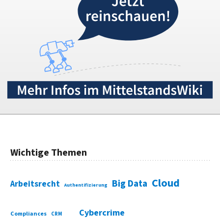
Wichtige Themen
Cloud
Big Data
Arbeitsrecht
Authentifizierung
Cybercrime
Compliances
CRM