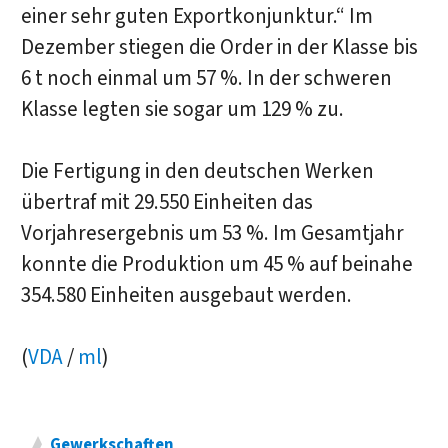
einer sehr guten Exportkonjunktur.“ Im
Dezember stiegen die Order in der Klasse bis
6 t noch einmal um 57 %. In der schweren
Klasse legten sie sogar um 129 % zu.
Die Fertigung in den deutschen Werken
übertraf mit 29.550 Einheiten das
Vorjahresergebnis um 53 %. Im Gesamtjahr
konnte die Produktion um 45 % auf beinahe
354.580 Einheiten ausgebaut werden.
(
VDA
/
ml
)
Gewerkschaften