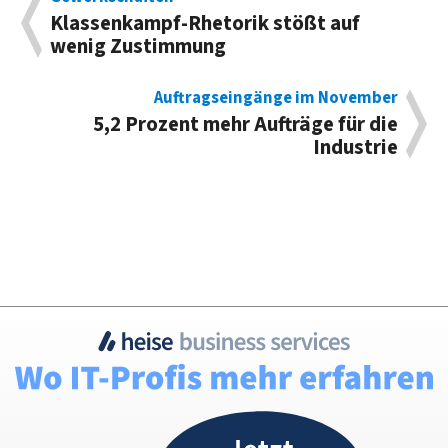
Klassenkampf-Rhetorik stößt auf
wenig Zustimmung
Auftragseingänge im November
5,2 Prozent mehr Aufträge für die
Industrie