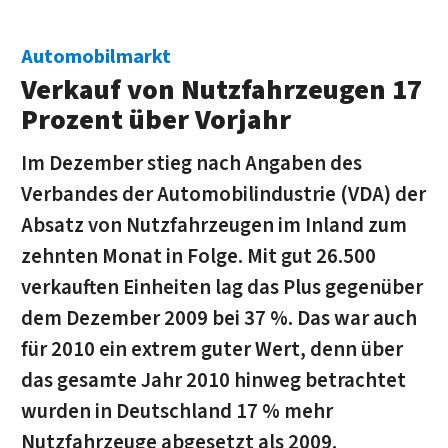
Automobilmarkt
Verkauf von Nutzfahrzeugen 17
Prozent über Vorjahr
Im Dezember stieg nach Angaben des
Verbandes der Automobilindustrie (VDA) der
Ab­satz von Nutzfahrzeugen im Inland zum
zehnten Monat in Folge. Mit gut 26.500
verkauf­ten Einheiten lag das Plus gegenüber
dem Dezember 2009 bei 37 %. Das war auch
für 2010 ein extrem guter Wert, denn über
das gesamte Jahr 2010 hinweg betrachtet
wurden in Deutschland 17 % mehr
Nutzfahrzeuge abgesetzt als 2009.