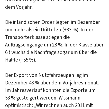
dem Vorjahr.
Die inländischen Order legten im Dezember
um mehr als ein Drittel zu (+33 %). In der
Transporterklasse stiegen die
Auftragseingänge um 28 %. In der Klasse über
6 t wuchs die Nachfrage sogar um über die
Hälfte (+55 %).
Der Export von Nutzfahrzeugen lag im
Dezember 43 % über dem Vorjahresmonat.
Im Jahresverlauf konnten die Exporte um
53 % gesteigert werden. Wissmann
optimistisch: „Wir rechnen auch 2011 mit