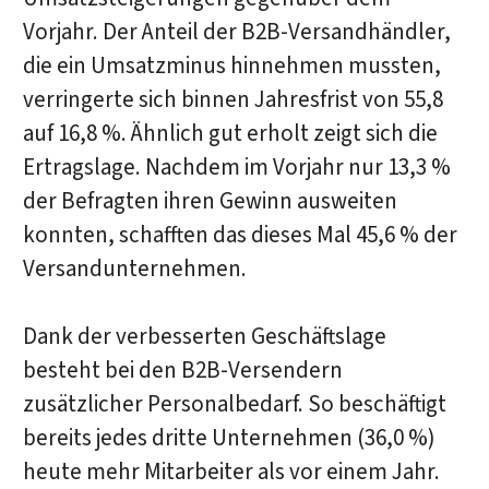
Vorjahr. Der Anteil der B2B-Versandhändler,
die ein Umsatzminus hinnehmen mussten,
verringerte sich binnen Jahresfrist von 55,8
auf 16,8 %. Ähnlich gut erholt zeigt sich die
Ertragslage. Nachdem im Vorjahr nur 13,3 %
der Befragten ihren Gewinn ausweiten
konnten, schafften das dieses Mal 45,6 % der
Versandunternehmen.
Dank der verbesserten Geschäftslage
besteht bei den B2B-Versendern
zusätzlicher Personalbedarf. So beschäftigt
bereits jedes dritte Unternehmen (36,0 %)
heute mehr Mitarbeiter als vor einem Jahr.