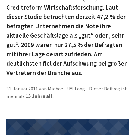
Creditreform Wirtschaftsforschung. Laut
dieser Studie betrachten derzeit 47,2 % der
befragten Unternehmen die Note ihre
aktuelle Geschäftslage als „gut“ oder „sehr
gut“. 2009 waren nur 27,5 % der Befragten
mit ihrer Lage derart zufrieden. Am
deutlichsten fiel der Aufschwung bei großen
Vertretern der Branche aus.
31. Januar 2011
von
Michael J.M. Lang
Dieser Beitrag ist
mehr als
15 Jahre alt
.