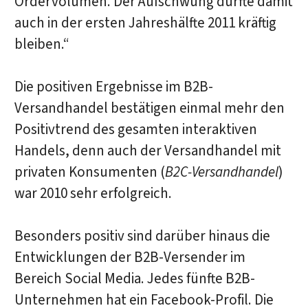
Ordervolumen. Der Aufschwung dürfte damit
auch in der ersten Jahreshälfte 2011 kräftig
bleiben.“
Die positiven Ergebnisse im B2B-
Versandhandel bestätigen einmal mehr den
Positivtrend des gesamten interaktiven
Handels, denn auch der Versandhandel mit
privaten Konsumenten (
B2C-Versandhandel
)
war 2010 sehr erfolgreich.
Besonders positiv sind darüber hinaus die
Entwicklungen der B2B-Versender im
Bereich Social Media. Jedes fünfte B2B-
Unternehmen hat ein Facebook-Profil. Die