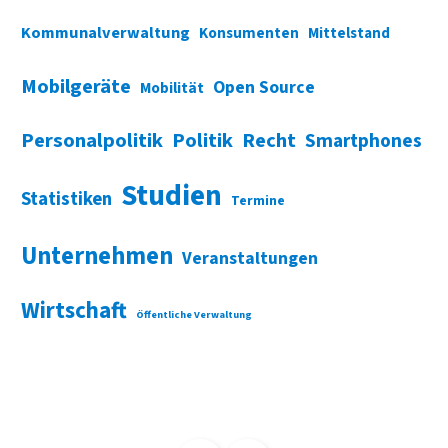
Kommunalverwaltung
Konsumenten
Mittelstand
Mobilgeräte
Open Source
Mobilität
Personalpolitik
Politik
Recht
Smartphones
Studien
Statistiken
Termine
Unternehmen
Veranstaltungen
Wirtschaft
Öffentliche Verwaltung