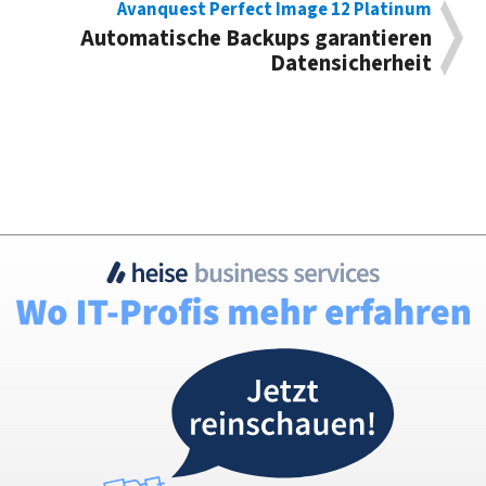
Avanquest Perfect Image 12 Platinum
Automatische Backups garantieren
Datensicherheit