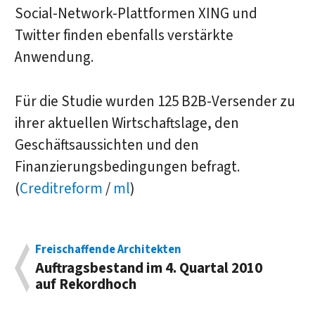
Social-Network-Plattformen XING und
Twitter finden ebenfalls verstärkte
Anwendung.
Für die Studie wurden 125 B2B-Versender zu
ihrer aktuellen Wirtschaftslage, den
Geschäftsaussichten und den
Finanzierungsbedingungen befragt.
(
Creditreform
/
ml
)
Freischaffende Architekten
Auftragsbestand im 4. Quartal 2010
auf Rekordhoch