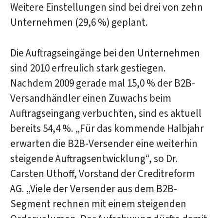
Weitere Einstellungen sind bei drei von zehn
Unternehmen (29,6 %) geplant.
Die Auftragseingänge bei den Unternehmen
sind 2010 erfreulich stark gestiegen.
Nachdem 2009 gerade mal 15,0 % der B2B-
Versandhändler einen Zuwachs beim
Auftragseingang verbuchten, sind es aktuell
bereits 54,4 %. „Für das kommende Halbjahr
erwarten die B2B-Versender eine weiterhin
steigende Auftragsentwicklung“, so Dr.
Carsten Uthoff, Vorstand der Creditreform
AG. „Viele der Versender aus dem B2B-
Segment rechnen mit einem steigenden