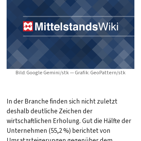
Bild: Google Gemini/stk — Grafik: GeoPattern/stk
In der Branche finden sich nicht zuletzt
deshalb deutliche Zeichen der
wirtschaftlichen Erholung. Gut die Hälfte der
Unternehmen (55,2 %) berichtet von
Umsatzsteigerungen gegenüber dem