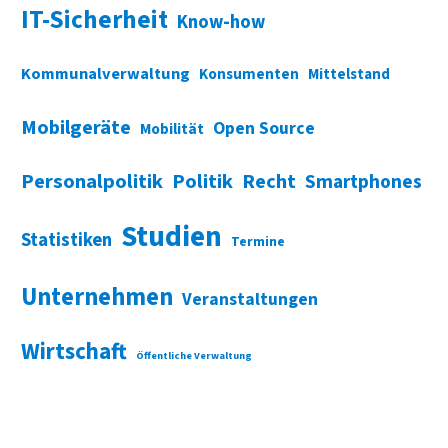
IT-Sicherheit
Know-how
Kommunalverwaltung
Konsumenten
Mittelstand
Mobilgeräte
Open Source
Mobilität
Personalpolitik
Politik
Recht
Smartphones
Studien
Statistiken
Termine
Unternehmen
Veranstaltungen
Wirtschaft
Öffentliche Verwaltung