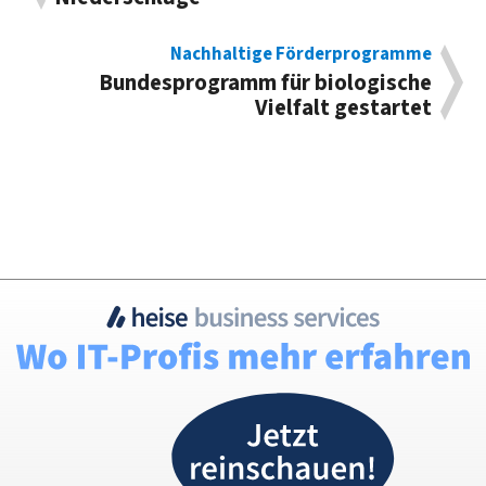
Nachhaltige Förderprogramme
Bundesprogramm für biologische
Vielfalt gestartet