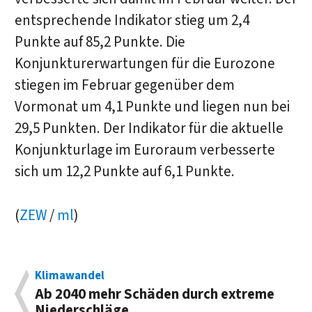
entsprechende Indikator stieg um 2,4
Punkte auf 85,2 Punkte. Die
Konjunkturerwartungen für die Eurozone
stiegen im Februar gegenüber dem
Vormonat um 4,1 Punkte und liegen nun bei
29,5 Punkten. Der Indikator für die aktuelle
Konjunkturlage im Euroraum verbesserte
sich um 12,2 Punkte auf 6,1 Punkte.
(
ZEW
/
ml
)
Klimawandel
Ab 2040 mehr Schäden durch extreme
Niederschläge