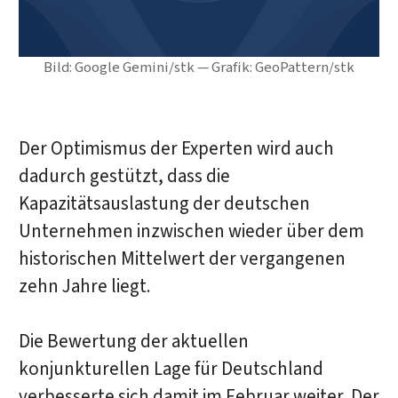
Bild: Google Gemini/stk — Grafik: GeoPattern/stk
Der Optimismus der Experten wird auch
dadurch gestützt, dass die
Kapazitätsauslastung der deutschen
Unternehmen inzwischen wieder über dem
historischen Mittelwert der vergangenen
zehn Jahre liegt.
Die Bewertung der aktuellen
konjunkturellen Lage für Deutschland
verbesserte sich damit im Februar weiter. Der