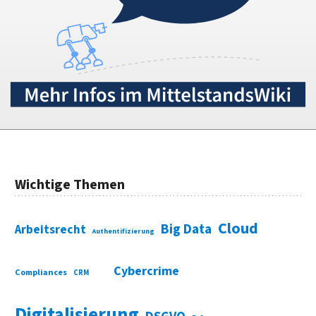
Wichtige Themen
Cloud
Big Data
Arbeitsrecht
Authentifizierung
Cybercrime
Compliances
CRM
Digitalisierung