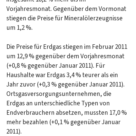
Vorjahresmonat. Gegenüber dem Vormonat
stiegen die Preise für Mineralölerzeugnisse
um 1,2 %.
Die Preise für Erdgas stiegen im Februar 2011
um 12,9 % gegenüber dem Vorjahresmonat
(+0,8 % gegenüber Januar 2011). Für
Haushalte war Erdgas 3,4 % teurer als ein
Jahr zuvor (+0,3 % gegenüber Januar 2011).
Ortsgasversorgungsunternehmen, die
Erdgas an unterschiedliche Typen von
Endverbrauchern absetzen, mussten 17,0 %
mehr bezahlen (+0,1 % gegenüber Januar
2011).