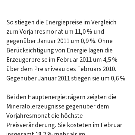
So stiegen die Energiepreise im Vergleich
zum Vorjahresmonat um 11,0 % und
gegenüber Januar 2011 um 0,9 %. Ohne
Berücksichtigung von Energie lagen die
Erzeugerpreise im Februar 2011 um 4,5 %
über dem Preisniveau des Februars 2010.
Gegenüber Januar 2011 stiegen sie um 0,6 %.
Bei den Hauptenergieträgern zeigten die
Mineralölerzeugnisse gegenüber dem
Vorjahresmonat die höchste
Preisveränderung. Sie kosteten im Februar
insgesamt 18,2 % mehr als im