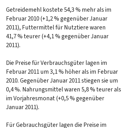
Getreidemehl kostete 54,3 % mehr als im
Februar 2010 (+1,2 % gegenüber Januar
2011), Futtermittel für Nutztiere waren
41,7 % teurer (+4,1 % gegenüber Januar
2011).
Die Preise für Verbrauchsgüter lagen im
Februar 2011 um 3,1 % höher als im Februar
2010. Gegenüber Januar 2011 stiegen sie um
0,4 %. Nahrungsmittel waren 5,8 % teurer als
im Vorjahresmonat (+0,5 % gegenüber
Januar 2011).
Für Gebrauchsgüter lagen die Preise im