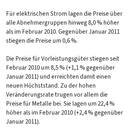
Für elektrischen Strom lagen die Preise über
alle Abnehmergruppen hinweg 8,0 % höher
als im Februar 2010. Gegenüber Januar 2011
stiegen die Preise um 0,6 %.
Die Preise für Vorleistungsgüter stiegen seit
Februar 2010 um 8,5 % (+1,1 % gegenüber
Januar 2011) und erreichten damit einen
neuen Höchststand. Zu der hohen
Veränderungsrate trugen vor allem die
Preise für Metalle bei. Sie lagen um 22,4 %
höher als im Februar 2010 (+2,4 % gegenüber
Januar 2011).