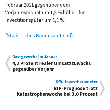
Februar 2011 gegenüber dem
Vorjahresmonat um 1,5 % höher, für
Investitionsgüter um 1,1 %.
(
Statistisches Bundesamt
/
ml
)
Gastgewerbe im Januar
4,2 Prozent realer Umsatzzuwachs
gegenüber Vorjahr
KfW-Investbarometer
BIP-Prognose trotz
Katastrophenwoche bei 3,0 Prozent