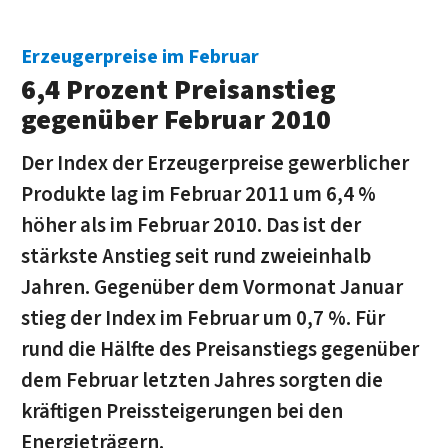
Erzeugerpreise im Februar
6,4 Prozent Preisanstieg
gegenüber Februar 2010
Der Index der Erzeugerpreise gewerblicher
Produkte lag im Februar 2011 um 6,4 %
höher als im Februar 2010. Das ist der
stärkste Anstieg seit rund zweieinhalb
Jahren. Gegenüber dem Vormonat Januar
stieg der Index im Februar um 0,7 %. Für
rund die Hälfte des Preisanstiegs gegenüber
dem Februar letzten Jahres sorgten die
kräftigen Preissteigerungen bei den
Energieträgern.