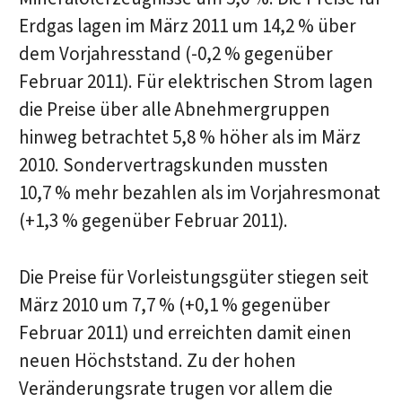
Erdgas lagen im März 2011 um 14,2 % über
dem Vorjahresstand (-0,2 % gegenüber
Februar 2011). Für elektrischen Strom lagen
die Preise über alle Abnehmergruppen
hinweg betrachtet 5,8 % höher als im März
2010. Sondervertragskunden mussten
10,7 % mehr bezahlen als im Vorjahresmonat
(+1,3 % gegenüber Februar 2011).
Die Preise für Vorleistungsgüter stiegen seit
März 2010 um 7,7 % (+0,1 % gegenüber
Februar 2011) und erreichten damit einen
neuen Höchststand. Zu der hohen
Veränderungsrate trugen vor allem die