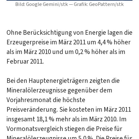
Bild: Google Gemini/stk — Grafik: GeoPattern/stk
Ohne Berücksichtigung von Energie lagen die
Erzeugerpreise im März 2011 um 4,4 % höher
als im März 2010 und um 0,2 % höher als im
Februar 2011.
Bei den Hauptenergieträgern zeigten die
Mineralölerzeugnisse gegenüber dem
Vorjahresmonat die höchste
Preisveränderung. Sie kosteten im März 2011
insgesamt 18,1 % mehr als im März 2010. Im
Vormonatsvergleich stiegen die Preise für
Mineralölerzeugnisse um 5,0 %. Die Preise für