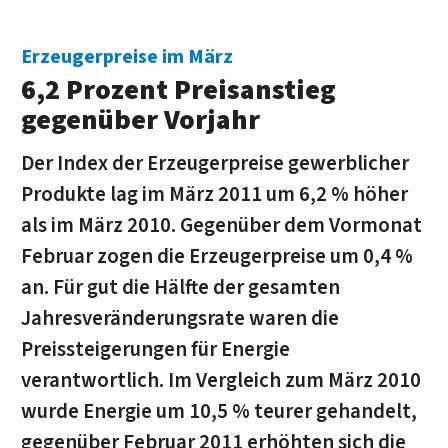
Erzeugerpreise im März
6,2 Prozent Preisanstieg
gegenüber Vorjahr
Der Index der Erzeugerpreise gewerblicher
Produkte lag im März 2011 um 6,2 % höher
als im März 2010. Gegenüber dem Vormonat
Februar zogen die Erzeugerpreise um 0,4 %
an. Für gut die Hälfte der gesam­ten
Jahresveränderungsrate waren die
Preissteigerungen für Energie
verantwortlich. Im Vergleich zum März 2010
wurde Energie um 10,5 % teurer gehandelt,
gegenüber Februar 2011 erhöhten sich die