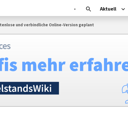
Aktuell
tenlose und verbindliche Online-Version geplant