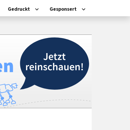
Gedruckt
Gesponsert