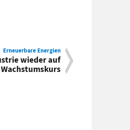
Erneuerbare Energien
strie wieder auf
Wachstumskurs