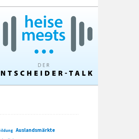
Auslandsmärkte
ildung