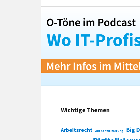
Wichtige Themen
Big 
Arbeitsrecht
Authentifizierung