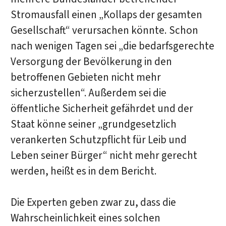
Stromausfall einen „Kollaps der gesamten
Gesellschaft“ verursachen könnte. Schon
nach wenigen Tagen sei „die bedarfsgerechte
Versorgung der Bevölkerung in den
betroffenen Gebieten nicht mehr
sicherzustellen“. Außerdem sei die
öffentliche Sicherheit gefährdet und der
Staat könne seiner „grundgesetzlich
verankerten Schutzpflicht für Leib und
Leben seiner Bürger“ nicht mehr gerecht
werden, heißt es in dem Bericht.
Die Experten geben zwar zu, dass die
Wahrscheinlichkeit eines solchen