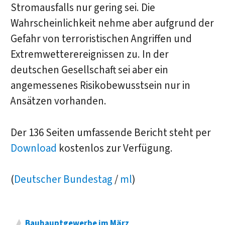
Stromausfalls nur gering sei. Die
Wahrscheinlichkeit nehme aber aufgrund der
Gefahr von terroristischen Angriffen und
Extremwetterereignissen zu. In der
deutschen Gesellschaft sei aber ein
angemessenes Risikobewusstsein nur in
Ansätzen vorhanden.
Der 136 Seiten umfassende Bericht steht per
Download
kostenlos zur Verfügung.
(
Deutscher Bundestag
/
ml
)
Bauhauptgewerbe im März