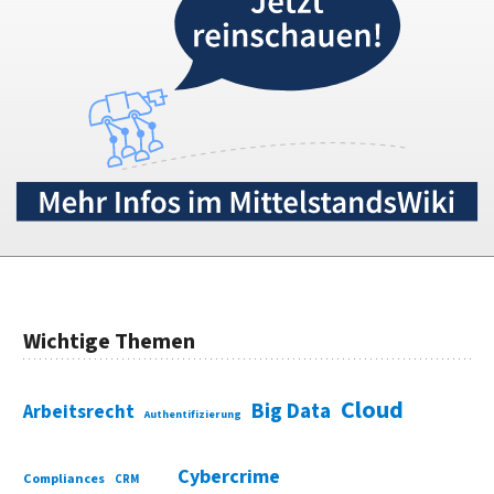
Wichtige Themen
Cloud
Big Data
Arbeitsrecht
Authentifizierung
Cybercrime
Compliances
CRM