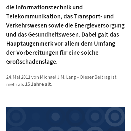
die Informationstechnik und
Telekommunikation, das Transport- und
Verkehrswesen sowie die Energieversorgung
und das Gesundheitswesen. Dabei galt das
Hauptaugenmerk vor allem dem Umfang
der Vorbereitungen für eine solche
Großschadenslage.
24. Mai 2011
von
Michael J.M. Lang
Dieser Beitrag ist
mehr als
15 Jahre alt
.