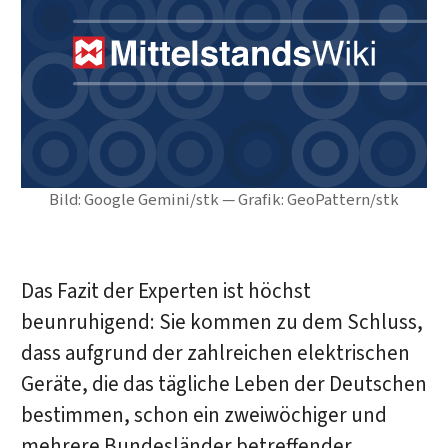
Bild: Google Gemini/stk — Grafik: GeoPattern/stk
Das Fazit der Experten ist höchst
beunruhigend: Sie kommen zu dem Schluss,
dass aufgrund der zahlreichen elektrischen
Geräte, die das tägliche Leben der Deutschen
bestimmen, schon ein zweiwöchiger und
mehrere Bundesländer betreffender