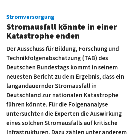
Stromversorgung
Stromausfall könnte in einer
Katastrophe enden
Der Ausschuss für Bildung, Forschung und
Technikfolgenabschät­zung (TAB) des
Deutschen Bundestags kommt in seinem
neuesten Bericht zu dem Ergebnis, dass ein
langandauernder Stromausfall in
Deutschland zur nationalen Katastrophe
führen könnte. Für die Folgenanalyse
untersuchten die Experten die Auswirkung
eines solchen Stromausfalls auf kritische
Infrastrukturen. Dazu zählen unter anderem