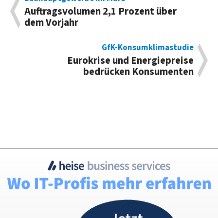
Auftragsvolumen 2,1 Prozent über
dem Vorjahr
GfK-Konsumklimastudie
Eurokrise und Energiepreise
bedrücken Konsumenten