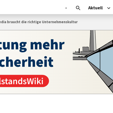
Aktuell
edia braucht die richtige Unternehmenskultur