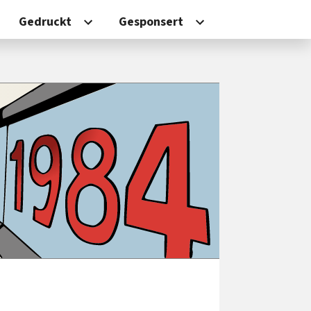
Gedruckt
Gesponsert