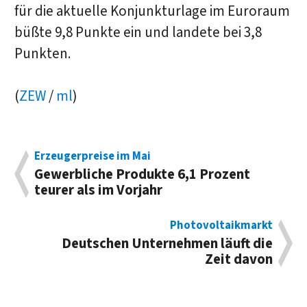
für die aktuelle Konjunkturlage im Euroraum
büßte 9,8 Punkte ein und landete bei 3,8
Punkten.
(
ZEW
/
ml
)
Erzeugerpreise im Mai
Gewerbliche Produkte 6,1 Prozent
teurer als im Vorjahr
Photovoltaikmarkt
Deutschen Unternehmen läuft die
Zeit davon