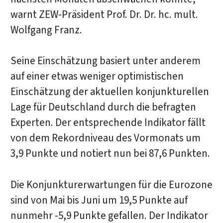
warnt ZEW-Präsident Prof. Dr. Dr. hc. mult.
Wolfgang Franz.
Seine Einschätzung basiert unter anderem
auf einer etwas weniger optimistischen
Einschätzung der aktuellen konjunkturellen
Lage für Deutschland durch die befragten
Experten. Der entsprechende Indikator fällt
von dem Rekordniveau des Vormonats um
3,9 Punkte und notiert nun bei 87,6 Punkten.
Die Konjunkturerwartungen für die Eurozone
sind von Mai bis Juni um 19,5 Punkte auf
nunmehr -5,9 Punkte gefallen. Der Indikator