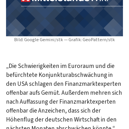
Bild: Google Gemini/stk — Grafik: GeoPattern/stk
„Die Schwierigkeiten im Euroraum und die
befürchtete Konjunkturabschwächung in
den USA schlagen den Finanzmarktexperten
offenbar aufs Gemüt. Außerdem mehren sich
nach Auffassung der Finanzmarktexperten
offenbar die Anzeichen, dass sich der
Höhenflug der deutschen Wirtschaft in den
nächsten Monaten abschwächen könnte,“