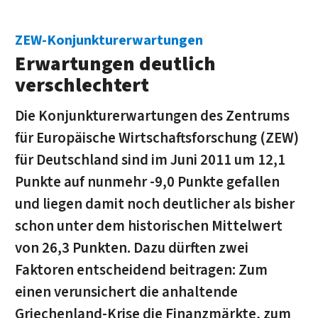
ZEW-Konjunkturerwartungen
Erwartungen deutlich
verschlechtert
Die Konjunkturerwartungen des Zentrums
für Europäische Wirtschaftsforschung (ZEW)
für Deutschland sind im Juni 2011 um 12,1
Punkte auf nunmehr -9,0 Punkte gefallen
und liegen damit noch deutlicher als bisher
schon unter dem historischen Mittelwert
von 26,3 Punkten. Dazu dürften zwei
Faktoren entscheidend beitragen: Zum
einen verun­sichert die anhaltende
Griechenland-Krise die Finanz­märkte, zum