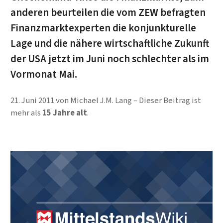
anderen beurteilen die vom ZEW befragten
Finanzmarktexperten die konjunkturelle
Lage und die nähere wirtschaftliche Zukunft
der USA jetzt im Juni noch schlechter als im
Vormonat Mai.
21. Juni 2011
von
Michael J.M. Lang
Dieser Beitrag ist
mehr als
15 Jahre alt
.