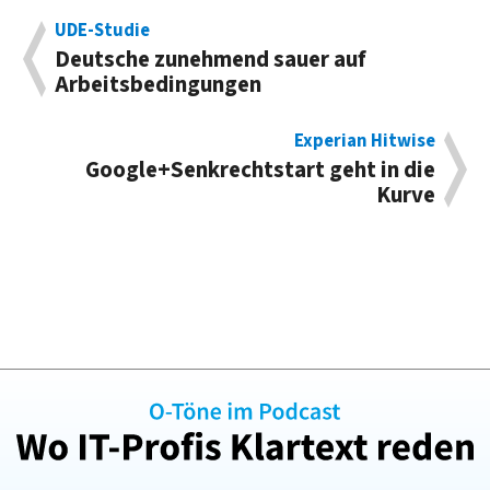
UDE-Studie
Deutsche zunehmend sauer auf
Arbeitsbedingungen
Experian Hitwise
Google+Senkrechtstart geht in die
Kurve