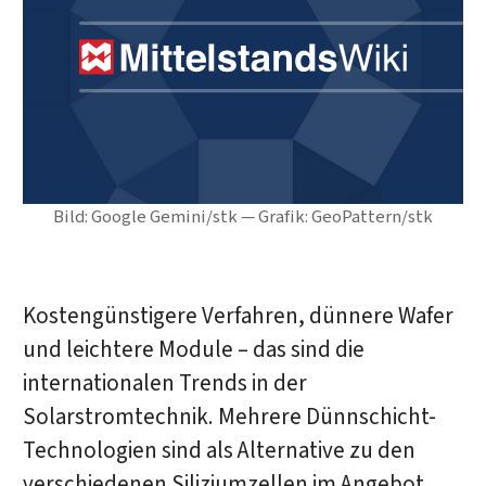
Bild: Google Gemini/stk — Grafik: GeoPattern/stk
Kostengünstigere Verfahren, dünnere Wafer
und leichtere Module – das sind die
internationalen Trends in der
Solarstromtechnik. Mehrere Dünnschicht-
Technologien sind als Alternative zu den
verschiedenen Siliziumzellen im Angebot.