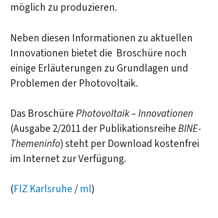
möglich zu produzieren.
Neben diesen Informationen zu aktuellen
Innovationen bietet die Broschüre noch
einige Erläuterungen zu Grundlagen und
Problemen der Photovoltaik.
Das Broschüre
Photovoltaik – Innovationen
(Ausgabe 2/2011 der Publikationsreihe
BINE-
Themeninfo
) steht per Download kostenfrei
im Internet zur Verfügung.
(
FIZ Karlsruhe
/
ml
)