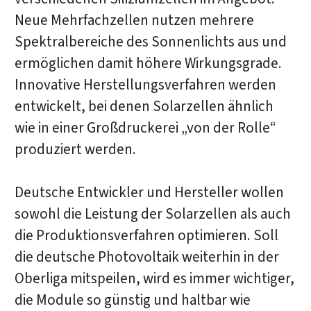
Neue Mehrfachzellen nutzen mehrere
Spektralbereiche des Sonnenlichts aus und
ermöglichen damit höhere Wirkungsgrade.
Innovative Herstellungsverfahren werden
entwickelt, bei denen Solarzellen ähnlich
wie in einer Großdruckerei „von der Rolle“
produziert werden.
Deutsche Entwickler und Hersteller wollen
sowohl die Leistung der Solarzellen als auch
die Produktionsverfahren optimieren. Soll
die deutsche Photovoltaik weiterhin in der
Oberliga mitspeilen, wird es immer wichtiger,
die Module so günstig und haltbar wie