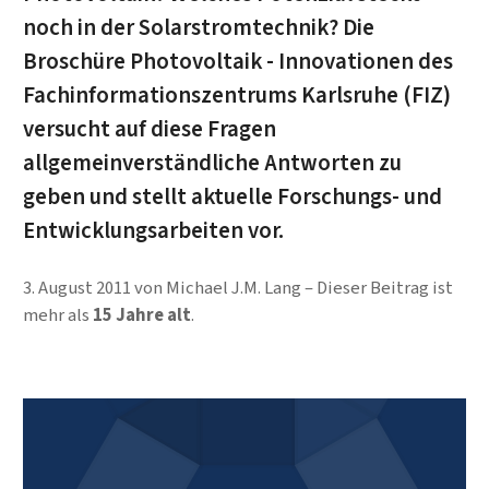
noch in der Solarstrom­technik? Die
Broschüre Photovoltaik - Innovationen des
Fachinfor­mationszentrums Karlsruhe (FIZ)
versucht auf diese Fragen
allgemeinverständliche Antworten zu
geben und stellt aktuelle Forschungs- und
Entwicklungsarbeiten vor.
3. August 2011
von
Michael J.M. Lang
Dieser Beitrag ist
mehr als
15 Jahre alt
.