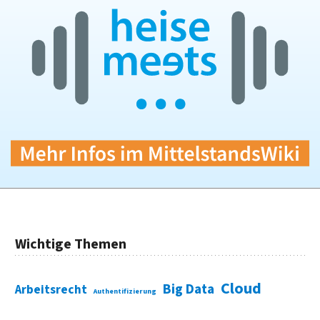
Wichtige Themen
Cloud
Big Data
Arbeitsrecht
Authentifizierung