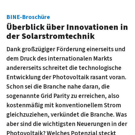
BINE-Broschüre
Überblick über Innovationen in
der Solarstromtechnik
Dank großzügiger Förderung einerseits und
dem Druck des inter­nationalen Markts
andererseits schreitet die technologische
Entwicklung der Photovoltaik rasant voran.
Schon sei die Branche nahe daran, die
sogenannte Grid Parity zu erreichen, also
kosten­mäßig mit konventionellem Strom
gleichzuziehen, verkündet die Branche. Was
aber sind die wichtigsten Neuerungen in der
Photovoltaik? Welches Potenzial steckt