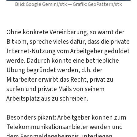
Bild: Google Gemini/stk — Grafik: GeoPattern/stk
Ohne konkrete Vereinbarung, so warnt der
Bitkom, spreche vieles dafür, dass die private
Internet-Nutzung vom Arbeitgeber geduldet
werde. Dadurch könnte eine betriebliche
Übung begründet werden, d.h. der
Mitarbeiter erwirbt das Recht, privat zu
surfen und private Mails von seinem
Arbeitsplatz aus zu schreiben.
Besonders pikant: Arbeitgeber können zum
Telekommunikationsanbieter werden und
dem Fernmeldegeheimnis unterliegen,