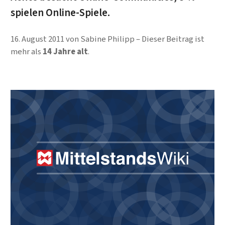
spielen Online-Spiele.
16. August 2011
von
Sabine Philipp
Dieser Beitrag ist
mehr als
14 Jahre alt
.