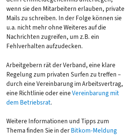
wenn sie den Mitarbeitern erlauben, private
Mails zu schreiben. In der Folge können sie
u.a. nicht mehr ohne Weiteres auf die
Nachrichten zugreifen, um z.B. ein
Fehlverhalten aufzudecken.
Arbeitgebern rät der Verband, eine klare
Regelung zum privaten Surfen zu treffen –
durch eine Vereinbarung im Arbeitsvertrag,
eine Richtlinie oder eine
Vereinbarung mit
dem Betriebsrat
.
Weitere Informationen und Tipps zum
Thema finden Sie in der
Bitkom-Meldung