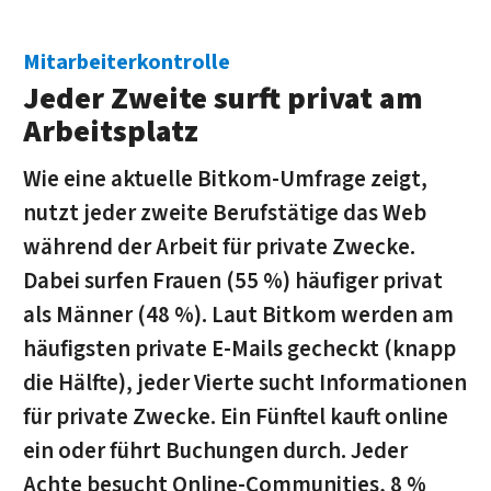
Mitarbeiterkontrolle
Jeder Zweite surft privat am
Arbeitsplatz
Wie eine aktuelle Bitkom-Umfrage zeigt,
nutzt jeder zweite Berufstätige das Web
während der Arbeit für private Zwecke.
Dabei surfen Frauen (55 %) häufiger privat
als Männer (48 %). Laut Bitkom werden am
häufigsten private E-Mails gecheckt (knapp
die Hälfte), jeder Vierte sucht Informationen
für private Zwecke. Ein Fünftel kauft online
ein oder führt Buchungen durch. Jeder
Achte besucht Online-Communities, 8 %