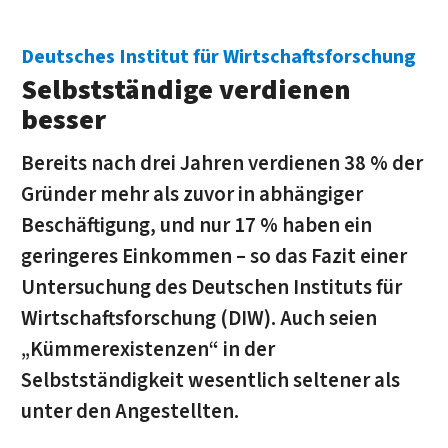
Deutsches Institut für Wirtschaftsforschung
Selbstständige verdienen
besser
Bereits nach drei Jahren verdienen 38 % der
Gründer mehr als zuvor in abhängiger
Beschäftigung, und nur 17 % haben ein
geringeres Einkommen – so das Fazit einer
Untersuchung des Deutschen Instituts für
Wirtschaftsforschung (DIW). Auch seien
„Kümmerexistenzen“ in der
Selbstständigkeit wesentlich seltener als
unter den Angestellten.