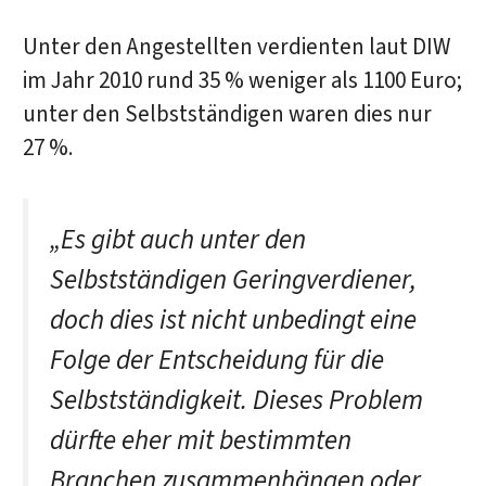
Unter den Angestellten verdienten laut DIW
im Jahr 2010 rund 35 % weniger als 1100 Euro;
unter den Selbstständigen waren dies nur
27 %.
„Es gibt auch unter den
Selbstständigen Geringverdiener,
doch dies ist nicht unbedingt eine
Folge der Entscheidung für die
Selbstständigkeit. Dieses Problem
dürfte eher mit bestimmten
Branchen zusammenhängen oder