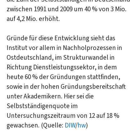
zwischen 1991 und 2009 um 40 % von 3 Mio.
auf 4,2 Mio. erhöht.
Gründe für diese Entwicklung sieht das
Institut vor allem in Nachholprozessen in
Ostdeutschland, im Strukturwandel in
Richtung Dienstleistungssektor, in dem
heute 60 % der Gründungen stattfinden,
sowie in der hohen Gründungsbereitschaft
unter Akademikern. Hier sei die
Selbstständigenquote im
Untersuchungszeitraum von 12 auf 18 %
gewachsen. (Quelle:
DIW
/
hw
)