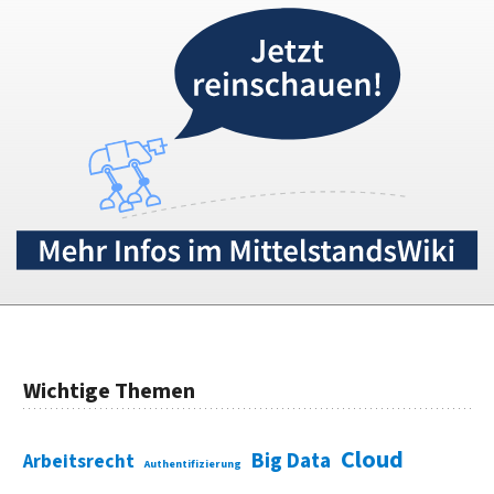
Wichtige Themen
Cloud
Big Data
Arbeitsrecht
Authentifizierung