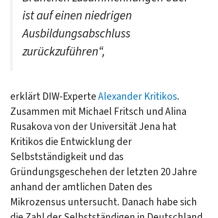
ist auf einen niedrigen
Ausbildungsabschluss
zurückzuführen“,
erklärt DIW-Experte
Alexander Kritikos
.
Zusammen mit Michael Fritsch und Alina
Rusakova von der Universität Jena hat
Kritikos die Entwicklung der
Selbstständigkeit und das
Gründungsgeschehen der letzten 20 Jahre
anhand der amtlichen Daten des
Mikrozensus untersucht. Danach habe sich
die Zahl der Selbstständigen in Deutschland