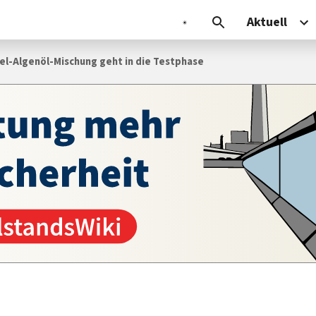
Aktuell
sel-Algenöl-Mischung geht in die Testphase