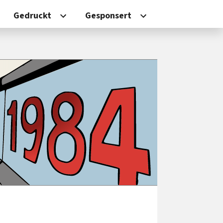
Gedruckt
Gesponsert