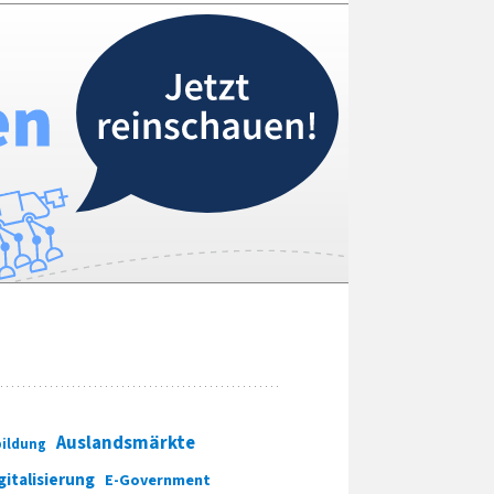
Auslandsmärkte
ildung
gitalisierung
E-Government