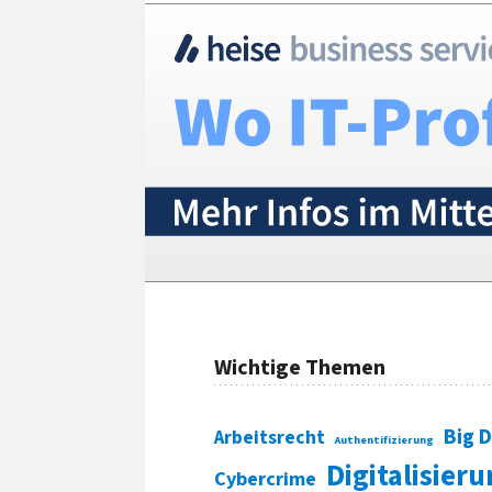
Wichtige Themen
Big 
Arbeitsrecht
Authentifizierung
Digitalisier
Cybercrime