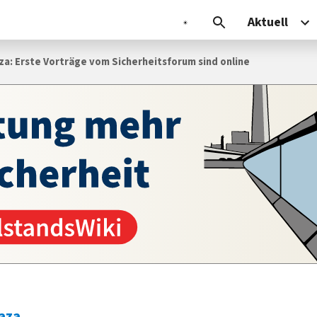
Aktuell
za: Erste Vorträge vom Sicherheitsforum sind online
aza