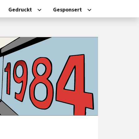
Gedruckt
Gesponsert