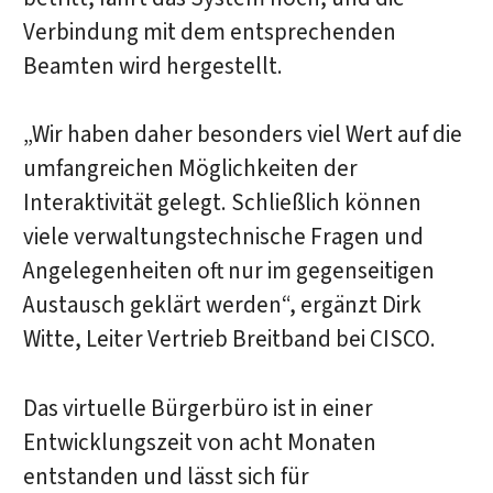
Verbindung mit dem entsprechenden
Beamten wird hergestellt.
„Wir haben daher besonders viel Wert auf die
umfangreichen Möglichkeiten der
Interaktivität gelegt. Schließlich können
viele verwaltungstechnische Fragen und
Angelegenheiten oft nur im gegenseitigen
Austausch geklärt werden“, ergänzt Dirk
Witte, Leiter Vertrieb Breitband bei CISCO.
Das virtuelle Bürgerbüro ist in einer
Entwicklungszeit von acht Monaten
entstanden und lässt sich für