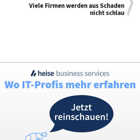
Viele Firmen werden aus Schaden
nicht schlau