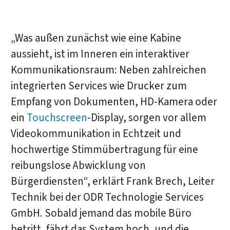
„Was außen zunächst wie eine Kabine
aussieht, ist im Inneren ein interaktiver
Kommunikationsraum: Neben zahlreichen
integrierten Services wie Drucker zum
Empfang von Dokumenten, HD-Kamera oder
ein
Touchscreen
-Display, sorgen vor allem
Videokommunikation in Echtzeit und
hochwertige Stimmübertragung für eine
reibungslose Abwicklung von
Bürgerdiensten“, erklärt Frank Brech, Leiter
Technik bei der ODR Technologie Services
GmbH. Sobald jemand das mobile Büro
betritt, fährt das System hoch, und die