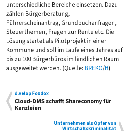
unterschiedliche Bereiche einsetzen. Dazu
zählen Bürgerberatung,
Führerscheinantrag, Grundbuchanfragen,
Steuerthemen, Fragen zur Rente etc. Die
Lösung startet als Pilotprojekt in einer
Kommune und soll im Laufe eines Jahres auf
bis zu 100 Bürgerbüros im ländlichen Raum
ausgeweitet werden. (Quelle:
BREKO
/
ff
)
d.velop Foxdox
Cloud-DMS schafft Shareconomy für
Kanzleien
Unternehmen als Opfer von
Wirtschaftskriminalität