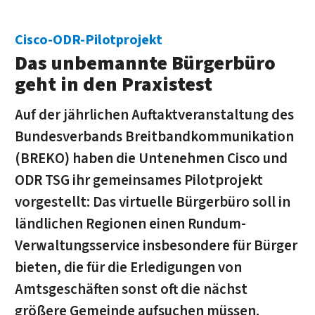
Cisco-ODR-Pilotprojekt
Das unbemannte Bürgerbüro
geht in den Praxistest
Auf der jährlichen Auftaktveranstaltung des
Bundesverbands Breitbandkommunikation
(BREKO) haben die Untenehmen Cisco und
ODR TSG ihr gemeinsames Pilotprojekt
vorgestellt: Das virtuelle Bürgerbüro soll in
ländlichen Regionen einen Rundum-
Verwaltungsservice insbesondere für Bürger
bieten, die für die Erledigungen von
Amtsgeschäften sonst oft die nächst
größere Gemeinde aufsuchen müssen.