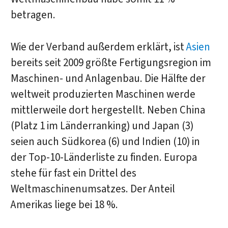
betragen.
Wie der Verband außerdem erklärt, ist
Asien
bereits seit 2009 größte Fertigungsregion im
Maschinen- und Anlagenbau. Die Hälfte der
weltweit produzierten Maschinen werde
mittlerweile dort hergestellt. Neben China
(Platz 1 im Länderranking) und Japan (3)
seien auch Südkorea (6) und Indien (10) in
der Top-10-Länderliste zu finden. Europa
stehe für fast ein Drittel des
Weltmaschinenumsatzes. Der Anteil
Amerikas liege bei 18 %.