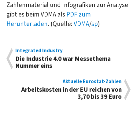
Zahlenmaterial und Infografiken zur Analyse
gibt es beim VDMA als
PDF zum
Herunterladen
. (Quelle:
VDMA
/
sp
)
Integrated Industry
Die Industrie 4.0 war Messethema
Nummer eins
Aktuelle Eurostat-Zahlen
Arbeitskosten in der EU reichen von
3,70 bis 39 Euro