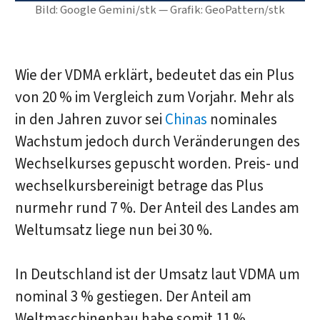
Bild: Google Gemini/stk — Grafik: GeoPattern/stk
Wie der VDMA erklärt, bedeutet das ein Plus
von 20 % im Vergleich zum Vorjahr. Mehr als
in den Jahren zuvor sei
Chinas
nominales
Wachstum jedoch durch Veränderungen des
Wechselkurses gepuscht worden. Preis- und
wechselkursbereinigt betrage das Plus
nurmehr rund 7 %. Der Anteil des Landes am
Weltumsatz liege nun bei 30 %.
In Deutschland ist der Umsatz laut VDMA um
nominal 3 % gestiegen. Der Anteil am
Weltmaschinenbau habe somit 11 %