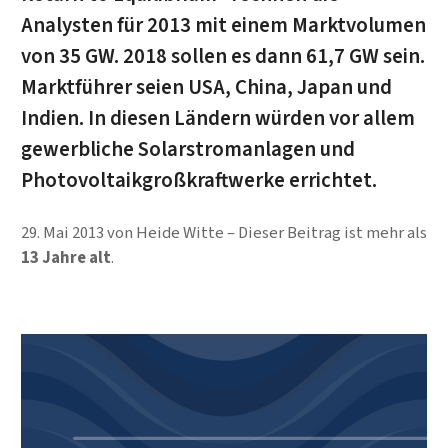
Analysten für 2013 mit einem Marktvolumen
von 35 GW. 2018 sollen es dann 61,7 GW sein.
Marktführer seien USA, China, Japan und
Indien. In diesen Ländern würden vor allem
gewerbliche Solarstromanlagen und
Photovoltaikgroßkraftwerke errichtet.
29. Mai 2013
von
Heide Witte
Dieser Beitrag ist mehr als
13 Jahre alt
.