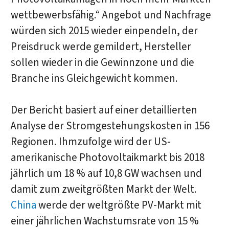
wettbewerbsfähig.“ Angebot und Nachfrage
würden sich 2015 wieder einpendeln, der
Preisdruck werde gemildert, Hersteller
sollen wieder in die Gewinnzone und die
Branche ins Gleichgewicht kommen.
Der Bericht basiert auf einer detaillierten
Analyse der Stromgestehungskosten in 156
Regionen. Ihmzufolge wird der US-
amerikanische Photovoltaikmarkt bis 2018
jährlich um 18 % auf 10,8 GW wachsen und
damit zum zweitgrößten Markt der Welt.
China
werde der weltgrößte PV-Markt mit
einer jährlichen Wachstumsrate von 15 %