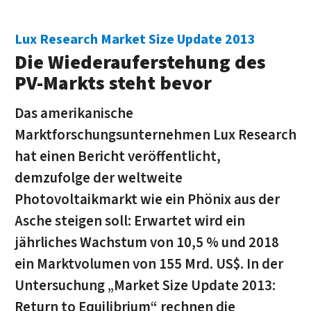
Lux Research Market Size Update 2013
Die Wiederauferstehung des
PV-Markts steht bevor
Das amerikanische
Marktforschungsunternehmen Lux Research
hat einen Bericht veröffentlicht,
demzufolge der weltweite
Photovoltaikmarkt wie ein Phönix aus der
Asche steigen soll: Erwartet wird ein
jährliches Wachstum von 10,5 % und 2018
ein Marktvolumen von 155 Mrd. US$. In der
Untersuchung „Market Size Update 2013:
Return to Equilibrium“ rechnen die