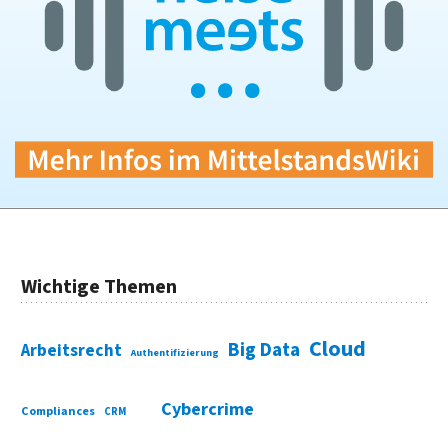
Wichtige Themen
Cloud
Big Data
Arbeitsrecht
Authentifizierung
Cybercrime
Compliances
CRM