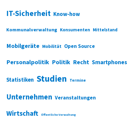
IT-Sicherheit
Know-how
Kommunalverwaltung
Konsumenten
Mittelstand
Mobilgeräte
Open Source
Mobilität
Personalpolitik
Politik
Recht
Smartphones
Studien
Statistiken
Termine
Unternehmen
Veranstaltungen
Wirtschaft
Öffentliche Verwaltung