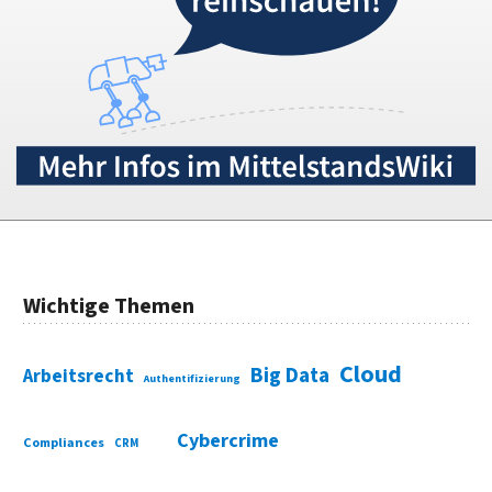
Wichtige Themen
Cloud
Big Data
Arbeitsrecht
Authentifizierung
Cybercrime
Compliances
CRM