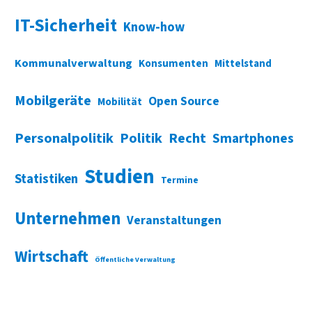
IT-Sicherheit
Know-how
Kommunalverwaltung
Konsumenten
Mittelstand
Mobilgeräte
Open Source
Mobilität
Personalpolitik
Politik
Recht
Smartphones
Studien
Statistiken
Termine
Unternehmen
Veranstaltungen
Wirtschaft
Öffentliche Verwaltung