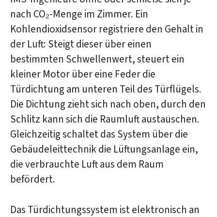
nach CO₂-Menge im Zimmer. Ein
Kohlendioxidsensor registriere den Gehalt in
der Luft: Steigt dieser über einen
bestimmten Schwellenwert, steuert ein
kleiner Motor über eine Feder die
Türdichtung am unteren Teil des Türflügels.
Die Dichtung zieht sich nach oben, durch den
Schlitz kann sich die Raumluft austauschen.
Gleichzeitig schaltet das System über die
Gebäudeleittechnik die Lüftungsanlage ein,
die verbrauchte Luft aus dem Raum
befördert.
Das Türdichtungssystem ist elektronisch an