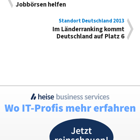
Jobbörsen helfen
Standort Deutschland 2013
Im Länderranking kommt
Deutschland auf Platz 6