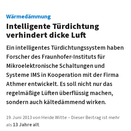
Wärmedämmung
Intelligente Türdichtung
verhindert dicke Luft
Ein intelligentes Türdichtungssystem haben
Forscher des Fraunhofer-Instituts für
Mikroelektronische Schaltungen und
Systeme IMS in Kooperation mit der Firma
Athmer entwickelt. Es soll nicht nur das
regelmäßige Lüften überflüssig machen,
sondern auch kältedämmend wirken.
19. Juni 2013
von
Heide Witte
Dieser Beitrag ist mehr
als
13 Jahre alt
.