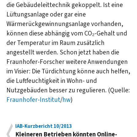
die Gebäudeleittechnik gekoppelt. Ist eine
Lüftungsanlage oder gar eine
Wärmerückgewinnungsanlage vorhanden,
können diese abhängig vom CO₂-Gehalt und
der Temperatur im Raum zusätzlich
angestellt werden. Schon jetzt haben die
Fraunhofer-Forscher weitere Anwendungen
im Visier: Die Türdichtung könne auch helfen,
die Luftfeuchtigkeit in Wohn- und
Nutzgebäuden besser zu regulieren. (Quelle:
Fraunhofer-Institut
/
hw
)
IAB-Kurzbericht 10/2013
Kleineren Betrieben könnten Online-