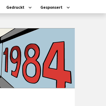
Gedruckt
Gesponsert