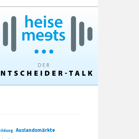
Auslandsmärkte
ildung