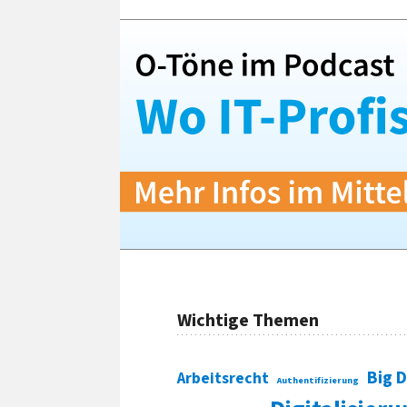
Wichtige Themen
Big 
Arbeitsrecht
Authentifizierung