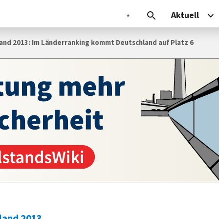
Aktuell
and 2013: Im Länderranking kommt Deutschland auf Platz 6
land 2013