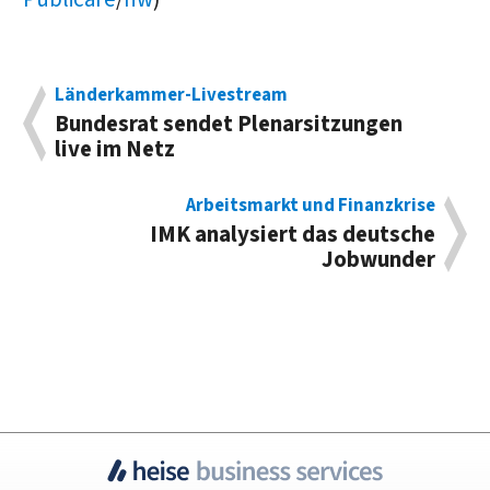
Länderkammer-Livestream
Bundesrat sendet Plenarsitzungen
live im Netz
Arbeitsmarkt und Finanzkrise
IMK analysiert das deutsche
Jobwunder