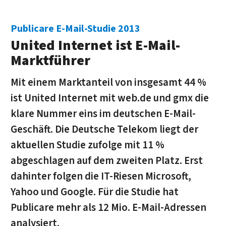
Publicare E-Mail-Studie 2013
United Internet ist E-Mail-
Marktführer
Mit einem Marktanteil von insgesamt 44 %
ist United Internet mit web.de und gmx die
klare Nummer eins im deutschen E-Mail-
Geschäft. Die Deutsche Telekom liegt der
aktuellen Studie zufolge mit 11 %
abgeschlagen auf dem zweiten Platz. Erst
dahinter folgen die IT-Riesen Microsoft,
Yahoo und Google. Für die Studie hat
Publicare mehr als 12 Mio. E-Mail-Adressen
analysiert.