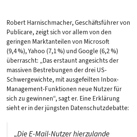
Robert Harnischmacher, Geschäftsführer von
Publicare, zeigt sich vor allem von den
geringen Marktanteilen von Microsoft
(9,4 %), Yahoo (7,1 %) und Google (6,2 %)
überrascht: „Das erstaunt angesichts der
massiven Bestrebungen der drei US-
Schwergewichte, mit ausgefeilten Inbox-
Management-Funktionen neue Nutzer für
sich zu gewinnen“, sagt er. Eine Erklärung
sieht er in der jüngsten Datenschutzdebatte:
„Die E-Mail-Nutzer hierzulande