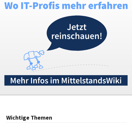
Wichtige Themen