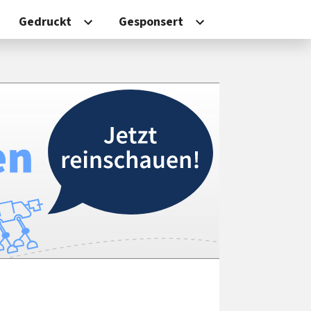
Gedruckt
Gesponsert