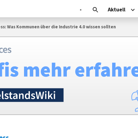
Aktuell
ss: Was Kommunen über die Industrie 4.0 wissen sollten
ess