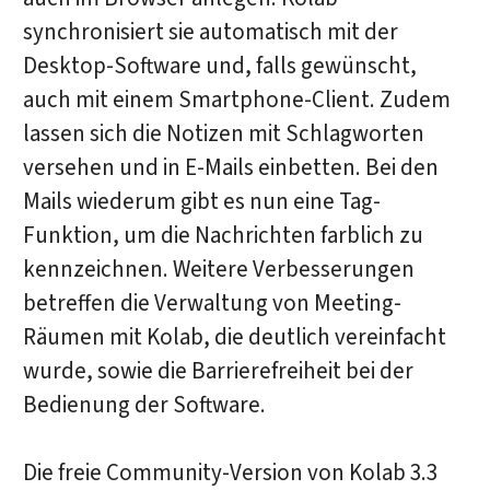
synchronisiert sie automatisch mit der
Desktop-Software und, falls gewünscht,
auch mit einem Smartphone-Client. Zudem
lassen sich die Notizen mit Schlagworten
versehen und in E-Mails einbetten. Bei den
Mails wiederum gibt es nun eine Tag-
Funktion, um die Nachrichten farblich zu
kennzeichnen. Weitere Verbesserungen
betreffen die Verwaltung von Meeting-
Räumen mit Kolab, die deutlich vereinfacht
wurde, sowie die Barrierefreiheit bei der
Bedienung der Software.
Die freie Community-Version von Kolab 3.3