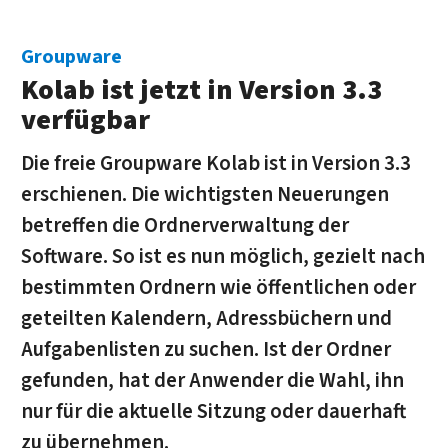
Groupware
Kolab ist jetzt in Version 3.3
verfügbar
Die freie Groupware Kolab ist in Version 3.3
erschienen. Die wichtigsten Neuerungen
betreffen die Ordnerverwaltung der
Software. So ist es nun möglich, gezielt nach
bestimmten Ordnern wie öffentlichen oder
geteilten Kalendern, Adressbüchern und
Aufgabenlisten zu suchen. Ist der Ordner
gefunden, hat der Anwender die Wahl, ihn
nur für die aktuelle Sitzung oder dauerhaft
zu übernehmen.