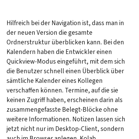
Hilfreich bei der Navigation ist, dass man in
der neuen Version die gesamte
Ordnerstruktur überblicken kann. Bei den
Kalendern haben die Entwickler einen
Quickview-Modus eingeführt, mit dem sich
die Benutzer schnell einen Überblick über
sämtliche Kalender eines Kollegen
verschaffen können. Termine, auf die sie
keinen Zugriff haben, erscheinen darin als
zusammengefasste Belegt-Blöcke ohne
weitere Informationen. Notizen lassen sich
jetzt nicht nur im Desktop-Client, sondern
auch im Browser anlegen. Kolab