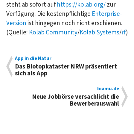
steht ab sofort auf
https://kolab.org/
zur
Verfügung. Die kostenpflichtige
Enterprise-
Version
ist hingegen noch nicht erschienen.
(Quelle:
Kolab Community
/
Kolab Systems
/
rf
)
App in die Natur
Das Biotopkataster NRW präsentiert
sich als App
biamu.de
Neue Jobbörse versachlicht die
Bewerberauswahl