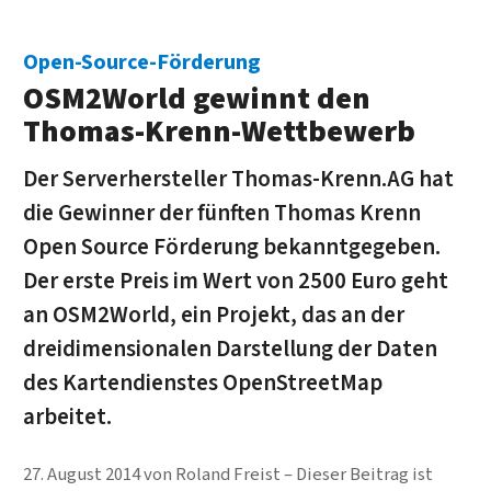
Open-Source-Förderung
OSM2World gewinnt den
Thomas-Krenn-Wettbewerb
Der Serverhersteller Thomas-Krenn.AG hat
die Gewinner der fünften Thomas Krenn
Open Source Förderung bekanntgegeben.
Der erste Preis im Wert von 2500 Euro geht
an OSM2World, ein Projekt, das an der
dreidimensionalen Darstellung der Daten
des Kartendienstes OpenStreetMap
arbeitet.
27. August 2014
von
Roland Freist
Dieser Beitrag ist