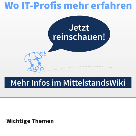
Wichtige Themen