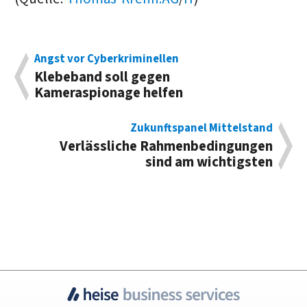
Angst vor Cyberkriminellen
Klebeband soll gegen
Kameraspionage helfen
Zukunftspanel Mittelstand
Verlässliche Rahmenbedingungen
sind am wichtigsten