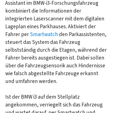
Assistant im BMW-i3-Forschungsfahrzeug
kombiniert die Informationen der
integrierten Laserscanner mit dem digitalen
Lageplan eines Parkhauses. Aktiviert der
Fahrer per
Smartwatch
den Parkassistenten,
steuert das System das Fahrzeug
selbstständig durch die Etagen, während der
Fahrer bereits ausgestiegen ist. Dabei sollen
über die Fahrzeugsensorik auch Hindernisse
wie falsch abgestellte Fahrzeuge erkannt
und umfahren werden.
Ist der BMW i3 auf dem Stellplatz
angekommen, verriegelt sich das Fahrzeug
und wartet darauf, per Smartwatch und