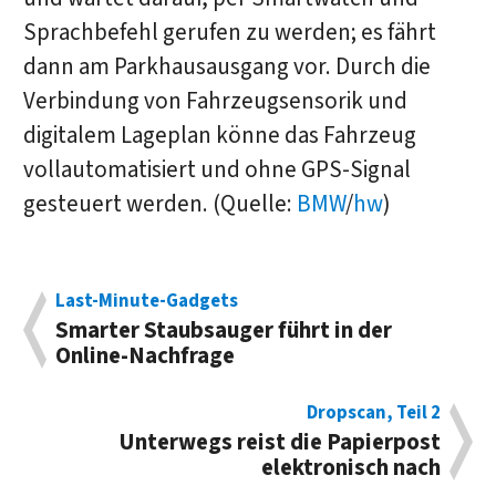
Sprachbefehl gerufen zu werden; es fährt
dann am Parkhausausgang vor. Durch die
Verbindung von Fahrzeugsensorik und
digitalem Lageplan könne das Fahrzeug
vollautomatisiert und ohne GPS-Signal
gesteuert werden. (Quelle:
BMW
/
hw
)
Last-Minute-Gadgets
Smarter Staubsauger führt in der
Online-Nachfrage
Dropscan, Teil 2
Unterwegs reist die Papierpost
elektronisch nach