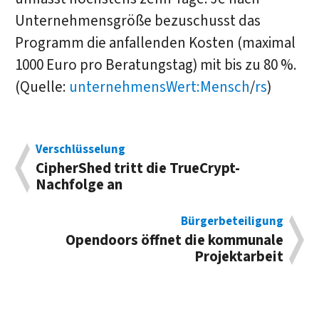
Unternehmensgröße bezuschusst das
Programm die anfallenden Kosten (maximal
1000 Euro pro Beratungstag) mit bis zu 80 %.
(Quelle:
unternehmensWert:Mensch
/
rs
)
Verschlüsselung
CipherShed tritt die TrueCrypt-
Nachfolge an
Bürgerbeteiligung
Opendoors öffnet die kommunale
Projektarbeit