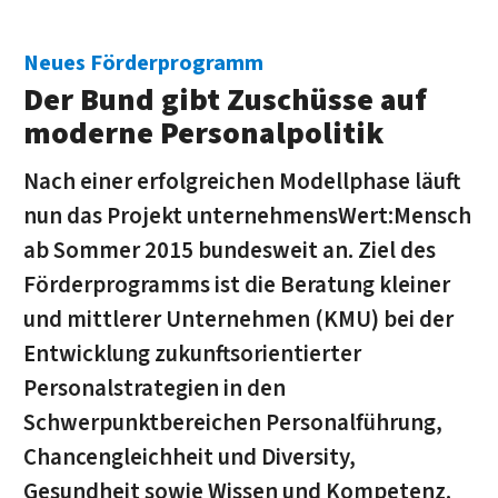
Neues Förderprogramm
Der Bund gibt Zuschüsse auf
moderne Personalpolitik
Nach einer erfolgreichen Modellphase läuft
nun das Projekt unternehmensWert:Mensch
ab Sommer 2015 bundesweit an. Ziel des
Förderprogramms ist die Beratung kleiner
und mittlerer Unternehmen (KMU) bei der
Entwicklung zukunftsorientierter
Personalstrategien in den
Schwerpunktbereichen Personalführung,
Chancengleichheit und Diversity,
Gesundheit sowie Wissen und Kompetenz.