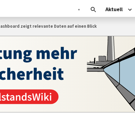
Aktuell
ashboard zeigt relevante Daten auf einen Blick