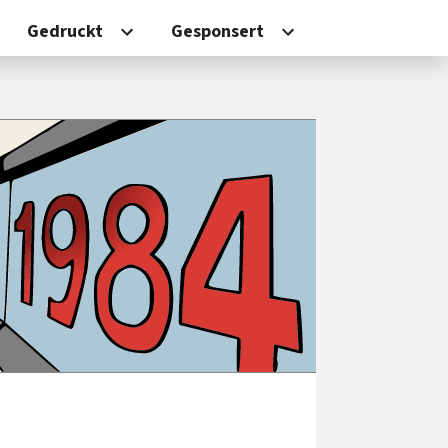
Gedruckt
Gesponsert