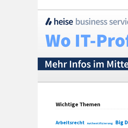
Wichtige Themen
Big 
Arbeitsrecht
Authentifizierung