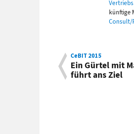
Vertriebs
künftige
Consult/
CeBIT 2015
Ein Gürtel mit 
führt ans Ziel