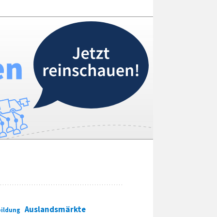
Auslandsmärkte
ildung