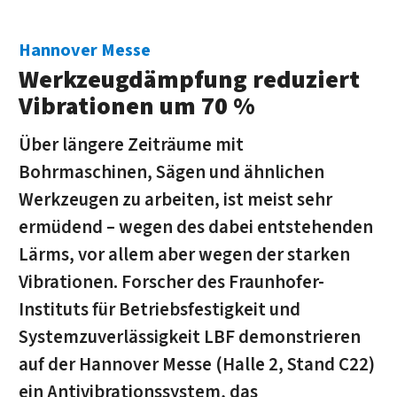
Hannover Messe
Werkzeugdämpfung reduziert
Vibrationen um 70 %
Über längere Zeiträume mit
Bohrmaschinen, Sägen und ähnlichen
Werkzeugen zu arbeiten, ist meist sehr
ermüdend – wegen des dabei entstehenden
Lärms, vor allem aber wegen der starken
Vibrationen. Forscher des Fraunhofer-
Instituts für Betriebsfestigkeit und
Systemzuverlässigkeit LBF demonstrieren
auf der Hannover Messe (Halle 2, Stand C22)
ein Antivibrationssystem, das