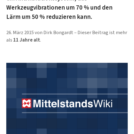
Werkzeugvibrationen um 70 % und den
Lärm um 50 % reduzieren kann.
26. März 2015
von
Dirk Bongardt
Dieser Beitrag ist mehr
als
11 Jahre alt
.