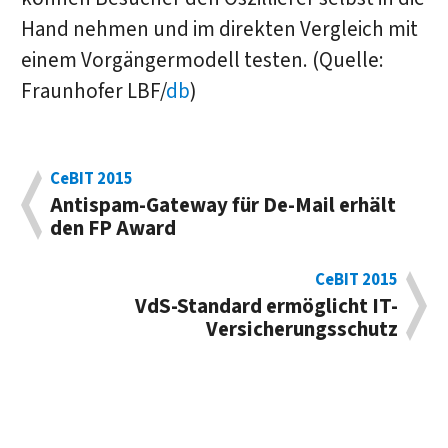
Hand nehmen und im direkten Vergleich mit
einem Vorgängermodell testen. (Quelle:
Fraunhofer LBF/
db
)
CeBIT 2015
Antispam-Gateway für De-Mail erhält
den FP Award
CeBIT 2015
VdS-Standard ermöglicht IT-
Versicherungsschutz