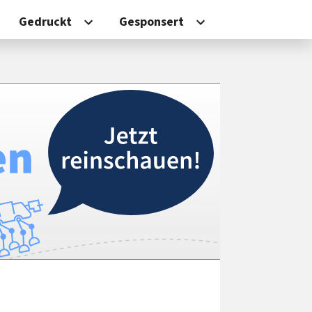
Gedruckt
Gesponsert