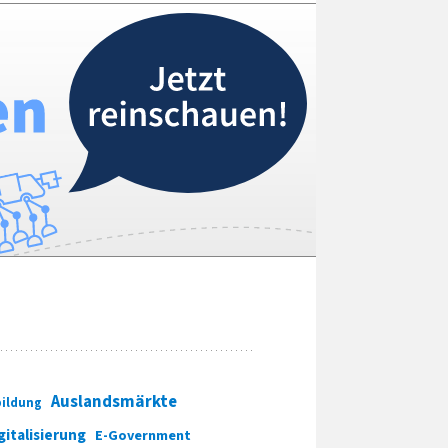
Auslandsmärkte
ildung
gitalisierung
E-Government