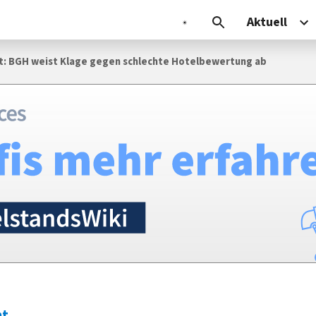
Aktuell
: BGH weist Klage gegen schlechte Hotelbewertung ab
ht