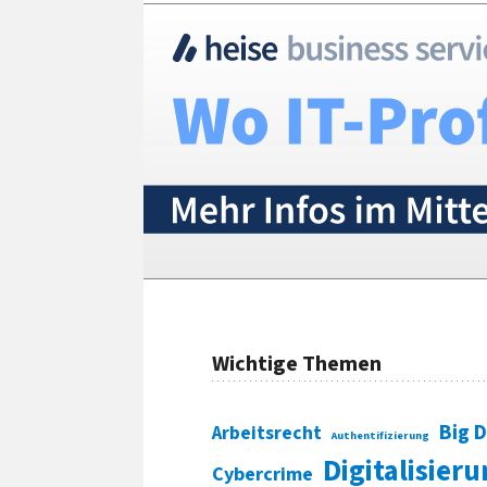
Wichtige Themen
Big 
Arbeitsrecht
Authentifizierung
Digitalisier
Cybercrime