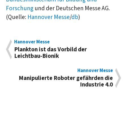
Forschung
und der Deutschen Messe AG.
(Quelle:
Hannover Messe
/
db
)
Hannover Messe
Plankton ist das Vorbild der
Leichtbau-Bionik
Hannover Messe
Manipulierte Roboter gefährden die
Industrie 4.0