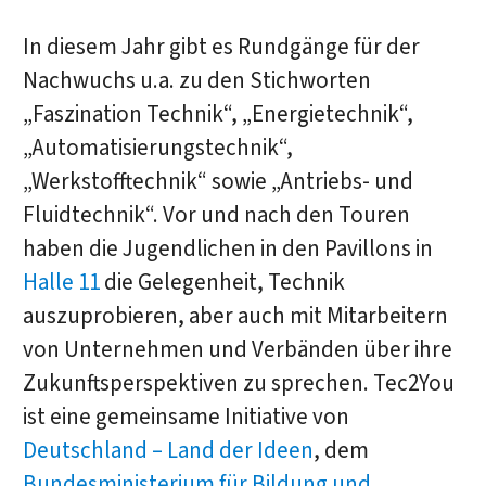
In diesem Jahr gibt es Rundgänge für der
Nachwuchs u.a. zu den Stichworten
„Faszination Technik“, „Energietechnik“,
„Automatisierungstechnik“,
„Werkstofftechnik“ sowie „Antriebs- und
Fluidtechnik“. Vor und nach den Touren
haben die Jugendlichen in den Pavillons in
Halle 11
die Gelegenheit, Technik
auszuprobieren, aber auch mit Mitarbeitern
von Unternehmen und Verbänden über ihre
Zukunftsperspektiven zu sprechen. Tec2You
ist eine gemeinsame Initiative von
Deutschland – Land der Ideen
, dem
Bundesministerium für Bildung und