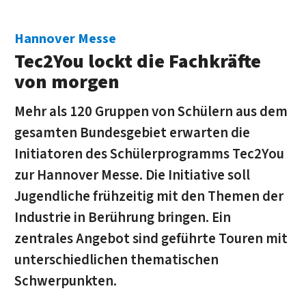
Hannover Messe
Tec2You lockt die Fachkräfte
von morgen
Mehr als 120 Gruppen von Schülern aus dem
gesamten Bundesgebiet erwarten die
Initiatoren des Schülerprogramms Tec2You
zur Hannover Messe. Die Initiative soll
Jugendliche frühzeitig mit den Themen der
Industrie in Berührung bringen. Ein
zentrales Angebot sind geführte Touren mit
unterschiedlichen thematischen
Schwerpunkten.